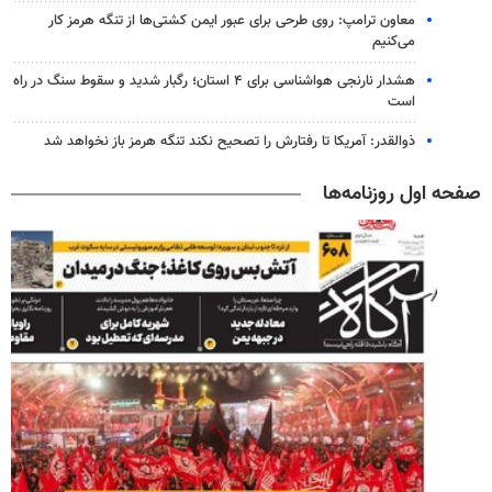
معاون ترامپ: روی طرحی برای عبور ایمن کشتی‌ها از تنگه هرمز کار
می‌کنیم
هشدار نارنجی هواشناسی برای ۴ استان؛ رگبار شدید و سقوط سنگ در راه
است
ذوالقدر: آمریکا تا رفتارش را تصحیح نکند تنگه هرمز باز نخواهد شد
صفحه اول روزنامه‌ها