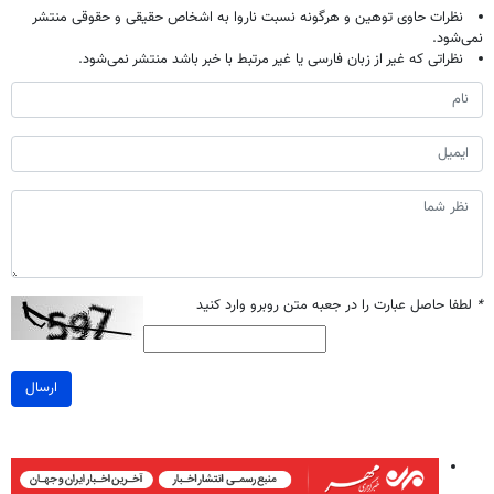
نظرات حاوی توهین و هرگونه نسبت ناروا به اشخاص حقیقی و حقوقی منتشر
نمی‌شود.
نظراتی که غیر از زبان فارسی یا غیر مرتبط با خبر باشد منتشر نمی‌شود.
*
لطفا حاصل عبارت را در جعبه متن روبرو وارد کنید
ارسال