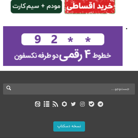
نسخه دسکتاپ