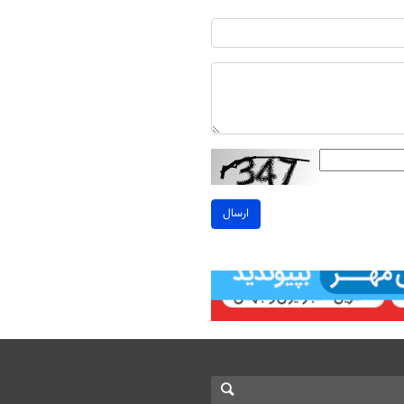
ارسال