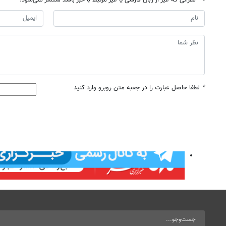
*
لطفا حاصل عبارت را در جعبه متن روبرو وارد کنید