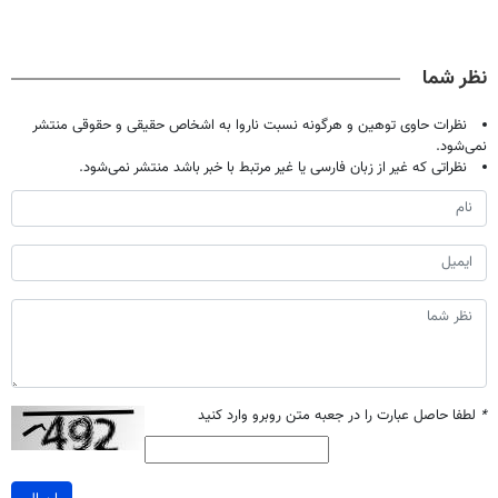
نظر شما
نظرات حاوی توهین و هرگونه نسبت ناروا به اشخاص حقیقی و حقوقی منتشر
نمی‌شود.
نظراتی که غیر از زبان فارسی یا غیر مرتبط با خبر باشد منتشر نمی‌شود.
*
لطفا حاصل عبارت را در جعبه متن روبرو وارد کنید