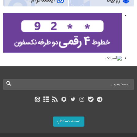
نسخه دسکتاپ