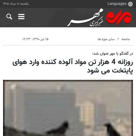
یکشنبه ۱۸ مرداد ۱۴۰۵
جامعه
سایر حوزه ها
۱۵ تیر ۱۳۹۰، ۱۲:۲۳
در گفتگو با مهر عنوان شد:
روزانه 4 هزار تن مواد آلوده کننده وارد هوای
پایتخت می شود