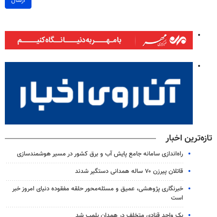
ارسال
تازه‌ترین اخبار
راه‌اندازی سامانه جامع پایش آب و برق کشور در مسیر هوشمندسازی
قاتلان پیرزن ۷۰ ساله همدانی دستگیر شدند
خبرنگاری پژوهشی، عمیق و مسئله‌محور حلقه مفقوده دنیای امروز خبر
است
یک واحد قنادی متخلف در همدان پلمب شد