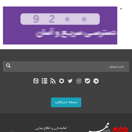
نسخه دسکتاپ