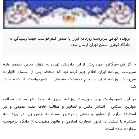
پرونده اتهامی سرپرست روزنامه ایران با صدور کیفرخواست جهت رسیدگی به
دادگاه کیفری استان تهران ارسال شد.
به گزارش خبرگزاری مهر، پیش از این دادستان تهران به عنوان مدعی العموم علیه
سرپرست روزنامه ایران اعلام جرم کرده بود که متعاقبا پس از استماع اظهارات
سرپرست روزنامه ایران و انجام تحقیقات مقدماتی ، کیفرخواست یاد شده صادر
شد.
در این کیفرخواست برای سرپرست روزنامه ایران به لحاظ نشر مطالب مخالف
موازین اسلامی ، انتشار عکس و تصاویر و مطالب خلاف عفت عمومی و نیز
استفاده ابزاری از تصاویر و تحقیر و توهین نسبت به جنس زن، در ویژه نامه
منتشره با استناد به قانون مجازات اسلامی و قانون مطبوعات از دادگاه درخوست
مجازات شده است.