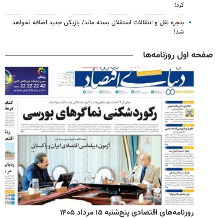
کرد!
پنجره‌ نقل و انتقالات استقلال بسته ماند/ بازیکن جدید اضافه نخواهد
شد!
صفحه اول روزنامه‌ها
روزنامه‌های اقتصادی پنج‌شنبه ۱۵ مرداد ۱۴۰۵