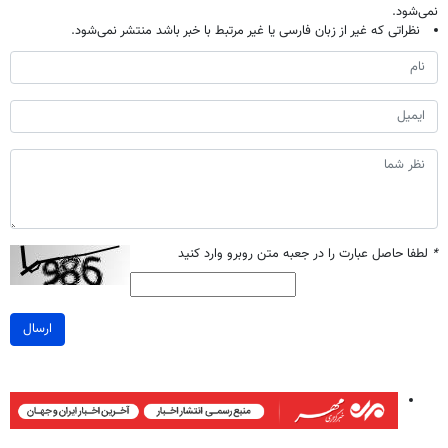
نمی‌شود.
نظراتی که غیر از زبان فارسی یا غیر مرتبط با خبر باشد منتشر نمی‌شود.
*
لطفا حاصل عبارت را در جعبه متن روبرو وارد کنید
ارسال