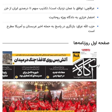
عراقچی: توافق با عمان نزدیک است/ تکذیب سهم ۱۱ درصدی ایران از خزر
احضار خرازی به دادگاه ویژه روحانیت
حزب الله عراق: بازنگری در پاسخ به حمله اخیر عربستان و آمریکا مطرح
است
صفحه اول روزنامه‌ها