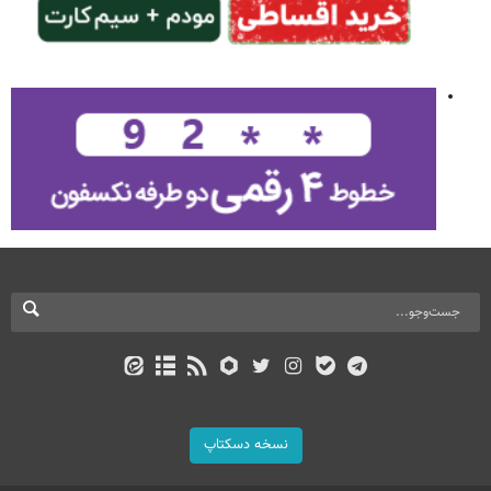
نسخه دسکتاپ