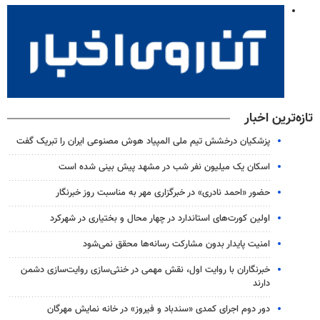
تازه‌ترین اخبار
پزشکیان درخشش تیم ملی المپیاد هوش مصنوعی ایران را تبریک گفت
اسکان یک میلیون نفر شب در مشهد پیش بینی شده است
حضور «احمد نادری» در خبرگزاری مهر به مناسبت روز خبرنگار
اولین کورت‌های استاندارد در چهار محال و بختیاری در شهرکرد
امنیت پایدار بدون مشارکت رسانه‌ها محقق نمی‌شود
خبرنگاران با روایت اول، نقش مهمی در خنثی‌سازی روایت‌سازی دشمن
دارند
دور دوم اجرای کمدی «سندباد و فیروز» در خانه نمایش مهرگان