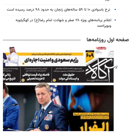
نرخ باسوادی ۱۰ تا ۵۹ ساله‌های زنجان به حدود ۹۸ درصد رسیده است
اعلام برنامه‌های ویژه ۲۸ صفر و شهادت امام رضا(ع) در کهگیلویه
وبویراحمد
صفحه اول روزنامه‌ها