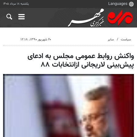
یکشنبه ۱۸ مرداد ۱۴۰۵
سیاست
سایر
۲۰ شهریور ۱۳۹۰، ۱۲:۱۸
واکنش روابط عمومی مجلس به ادعای
پیش‌بینی لاریجانی ازانتخابات ۸۸