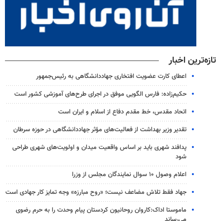
تازه‌ترین اخبار
اعطای کارت عضویت افتخاری جهاددانشگاهی به رئیس‌جمهور
حکیم‌زاده: فارس الگویی موفق در اجرای طرح‌های آموزشی کشور است
اتحاد مقدس، خط مقدم دفاع از اسلام و ایران است
تقدیر وزیر بهداشت از فعالیت‌های مؤثر جهاددانشگاهی در حوزه سرطان
پدافند شهری باید بر اساس واقعیت میدان و اولویت‌های شهری طراحی
شود
اعلام وصول ۱۰ سوال نمایندگان مجلس از وزرا
جهاد فقط تلاش مضاعف نیست؛ «روح مبارزه» وجه تمایز کار جهادی است
ماموستا اداک:کاروان روحانیون کردستان پیام وحدت را به حرم رضوی
می‌رساند