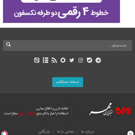
نسخه دسکتاپ
درباره ما
تماس با ما
بازرگانی