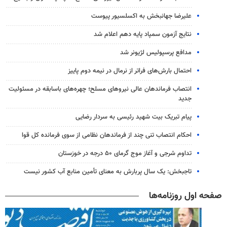
علیرضا جهانبخش به اکسلسیور پیوست
نتایج آزمون سمپاد پایه دهم اعلام شد
مدافع پرسپولیس لژیونر شد
احتمال بارش‌های فراتر از نرمال در نیمه دوم پاییز
انتصاب فرماندهان عالی‌ نیروهای مسلح؛ چهره‌های باسابقه در مسئولیت‌
جدید
پیام تبریک بیت شهید رئیسی به سردار رضایی
احکام انتصاب تنی چند از فرماندهان نظامی از سوی فرمانده کل قوا
تداوم شرجی و آغاز موج گرمای ۵۰ درجه در خوزستان
تاجبخش: یک سال پربارش به معنای تأمین منابع آب کشور نیست
صفحه اول روزنامه‌ها