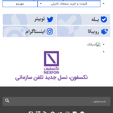
قیمت و خرید سمعک نامرئی
مهرینو