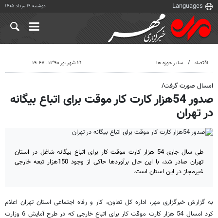
دوشنبه ۱۹ مرداد ۱۴۰۵
اقتصاد
سایر حوزه ها
۲۱ شهریور ۱۳۹۰، ۱۹:۴۷
امسال صورت گرفت/
صدور 54هزار کارت کار موقت برای اتباع بیگانه
در تهران
طی سال جاری 54 هزار کارت موقت کار برای اتباع بیگانه شاغل در استان
تهران صادر شد، با این حال برآوردها حاکی از وجود 150هزار تبعه خارجی
غیرمجاز در این استان است.
به گزارش خبرگزاری مهر، اداره کل تعاون، کار و رفاه اجتماعی استان تهران اعلام
کرد امسال 54 هزار کارت موقت کار برای اتباع خارجی که در طرح آمایش 6 وزارت