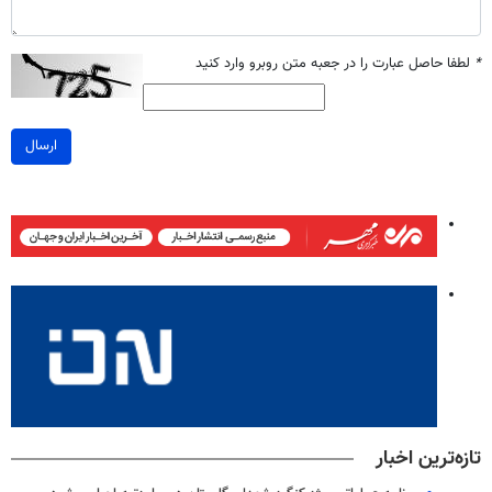
*
لطفا حاصل عبارت را در جعبه متن روبرو وارد کنید
ارسال
تازه‌ترین اخبار