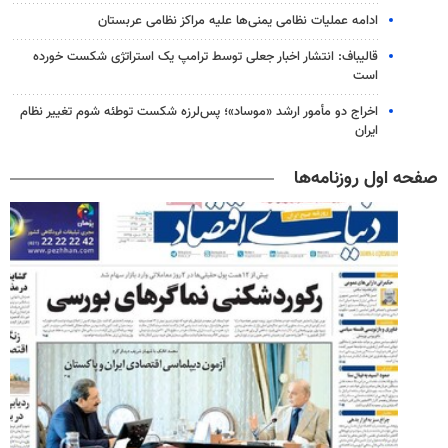
ادامه عملیات نظامی یمنی‌ها علیه مراکز نظامی عربستان
قالیباف: انتشار اخبار جعلی توسط ترامپ یک استراتژی شکست خورده
است
اخراج دو مأمور ارشد «موساد»؛ پس‌لرزه شکست توطئه شوم تغییر نظام
ایران
صفحه اول روزنامه‌ها