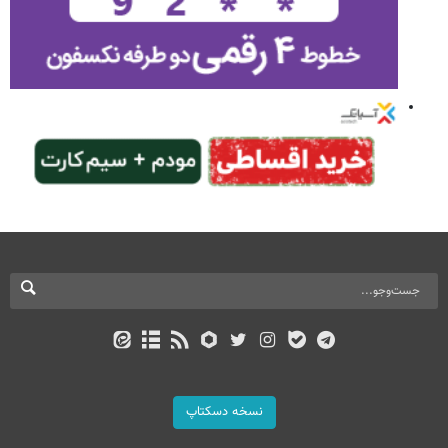
نسخه دسکتاپ