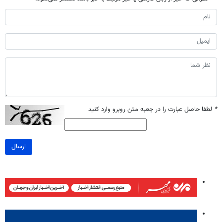
*
لطفا حاصل عبارت را در جعبه متن روبرو وارد کنید
ارسال