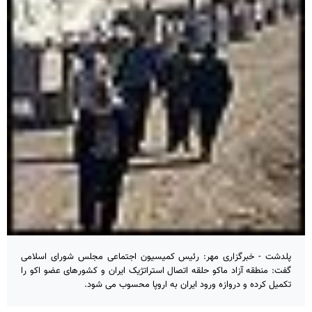
پلدشت - خبرگزاری مهر: رئیس کمیسیون اجتماعی مجلس شورای اسلامی
گفت: منطقه آزاد ماکو حلقه اتصال استراتژیک ایران و کشورهای عضو اکو را
تکمیل کرده و دروازه ورود ایران به اروپا محسوب می شود.