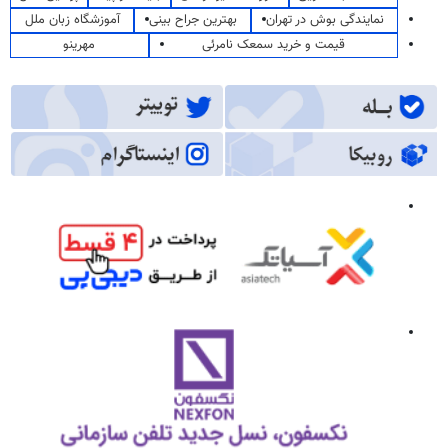
نمایندگی بوش در تهران
بهترین جراح بینی
آموزشگاه زبان ملل
قیمت و خرید سمعک نامرئی
مهرینو