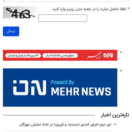
*
لطفا حاصل عبارت را در جعبه متن روبرو وارد کنید
ارسال
تازه‌ترین اخبار
دور دوم اجرای کمدی «سندباد و فیروز» در خانه نمایش مهرگان