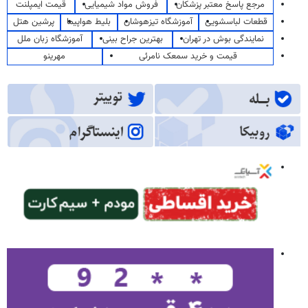
مرجع پاسخ معتبر پزشکان
فروش مواد شیمیایی
قیمت ایمپلنت
قطعات لباسشویی
آموزشگاه تیزهوشان
بلیط هواپیما
پرشین هتل
نمایندگی بوش در تهران
بهترین جراح بینی
آموزشگاه زبان ملل
قیمت و خرید سمعک نامرئی
مهرینو