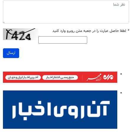
*
لطفا حاصل عبارت را در جعبه متن روبرو وارد کنید
ارسال