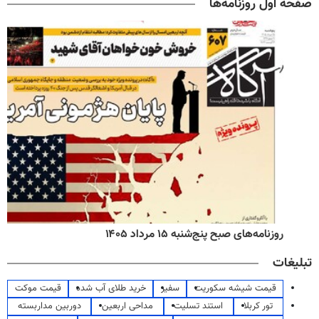
صفحه اول روزنامه‌ها
روزنامه‌های صبح پنج‌شنبه ۱۵ مرداد ۱۴۰۵
تبلیغات
قیمت شیشه سکوریت
سفیر
خرید طلای آب شده
قیمت موکت
تور کربلا
استند تسلیت
مداحی اربعین
دوربین مداربسته