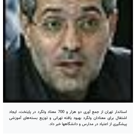
استاندار تهران از جمع آوری دو هزار و 700 معتاد ولگرد در پایتخت، ایجاد
اشتغال برای معتادان ولگرد بهبود یافته تهرانی و توزیع بسته‌های آموزشی
پیشگیری از اعتیاد در مدارس و دانشگاهها خبر داد.