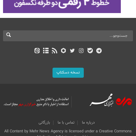
نسخه دسکتاپ
درباره ما
تماس با ما
بازرگانی
All Content by Mehr News Agency is licensed under a Creative Commons