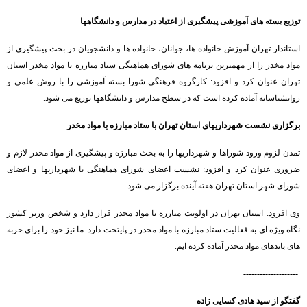
توزیع بسته های آموزشی پیشگیری از اعتیاد در مدارس و دانشگاهها
استاندار تهران آموزش خانواده ها، جوانان، خانواده ها و دانشجویان در بحث پیشگیری از
مواد مخدر را از مهمترین برنامه های شورای هماهنگی ستاد مبارزه با مواد مخدر استان
تهران عنوان کرد و افزود: کارگروه فرهنگی شورا بسته آموزشی را با روش علمی و
روانشناسانه آماده کرده است که در سطح مدارس و دانشگاهها توزیع می شود.
برگزاری نشست شهرداریهای استان تهران با ستاد مبارزه با مواد مخدر
تمدن لزوم ورود شوراها و شهرداریها را به بحث مبارزه و پیشگیری از مواد مخدر لازم و
ضروری عنوان کرد و افزود: نشست اعضای شورای هماهنگی با شهرداریها و اعضای
شورای شهر استان تهران هفته آینده برگزار می شود.
وی افزود: استان تهران در اولویت مبارزه با مواد مخدر قرار دارد و شخص وزیر کشور
نگاه ویژه ای به فعالیت ستاد مبارزه با مواد مخدر در پایتخت دارد. ما نیز خود را برای حربه
های باندهای مواد مخدر آماده کرده ایم.
--------------------
گفتگو از سید هادی کسایی زاده