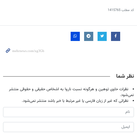
کد مطلب
1415765
نظر شما
نظرات حاوی توهین و هرگونه نسبت ناروا به اشخاص حقیقی و حقوقی منتشر
نمی‌شود.
نظراتی که غیر از زبان فارسی یا غیر مرتبط با خبر باشد منتشر نمی‌شود.