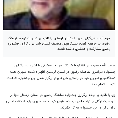
خرم آباد - خبرگزاری مهر: استاندار لرستان با تاکید بر ضرورت ترویج فرهنگ
رضوی در جامعه گفت: دستگاههای مختلف استان باید در برگزاری جشنواره
رضوی مشارکت و همکاری داشته باشند.
حبیب الله دهمرده در گفتگو با خبرنگار مهر در سخنانی با اشاره به برگزاری
جشنواره سراسری نماهنگ رضوی در استان لرستان اظهار داشت: مدیران همه
دستگاههای اجرایی باید در راستای هرچه بهتر برگزار شدن این جشنواره اقدامات
لازم را انجام دهند.
وی با تاکید بر اینکه برگزاری جشنواره نماهنگ رضوی در استان لرستان تنها بر
عهده یک ارگان یا نهاد خاص نیست، عنوان کرد: همه مدیران باید امکانات لازم را
برای برگزاری این جشنواره به کار بگیرند.