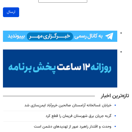
ارسال
تازه‌ترین اخبار
خیابان غسالخانه آرامستان صالحین خرم‌آباد ایمن‌سازی شد
گربه جریان برق شهرستان فریمان را قطع کرد
وحدت و اقتدار راهبرد عبور از تهدیدهای دشمن است