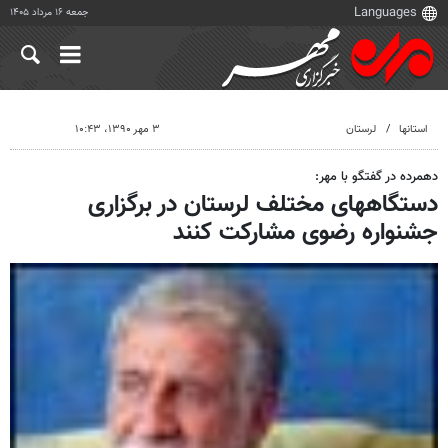
جمعه ۱۶ مرداد ۱۴۰۵
استانها
لرستان
۳ مهر ۱۳۹۰، ۱۰:۴۳
دهمرده در گفتگو با مهر:
دستگاههای مختلف لرستان در برگزاری
جشنواره رضوی مشارکت کنند