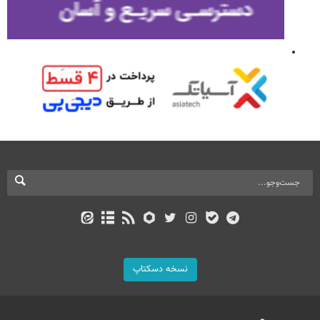
نسخه دسکتاپ