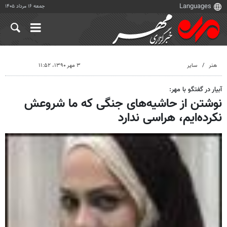
جمعه ۱۶ مرداد ۱۴۰۵
هنر
سایر
۳ مهر ۱۳۹۰، ۱۱:۵۲
آبیار در گفتگو با مهر:
نوشتن از حاشیه‌های جنگی که ما شروعش
نکرده‌ایم، هراسی ندارد