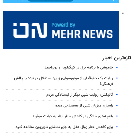
تازه‌ترین اخبار
خاموشی با برنامه برق در کهگیلویه و بویراحمد
روایت یک حقوقدان از موتورسواری زنان؛ استقلال در تردد یا چالش
فرهنگی؟
گالیکش، روایت شبی دیگر از ایستادگی مردم
رامیان، میزبان شبی از همصدایی مردم
باغچه‌های خانگی در کاهش خطر ابتلا به دیابت موثرند
برای کاهش خطر زوال عقل به جای تماشای تلویزیون مطالعه کنید