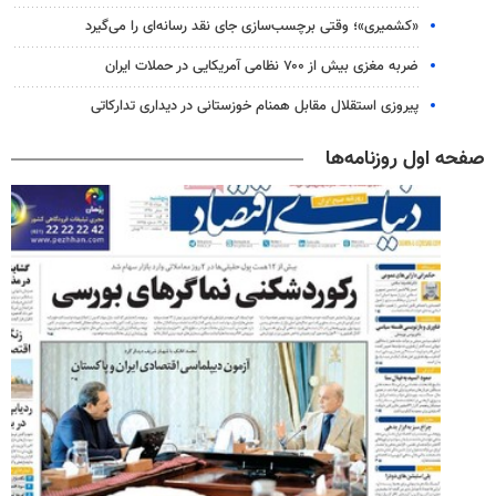
«کشمیری»؛ وقتی برچسب‌سازی جای نقد رسانه‌ای را می‌گیرد
ضربه مغزی بیش از ۷۰۰ نظامی آمریکایی در حملات ایران
پیروزی استقلال مقابل همنام خوزستانی در دیداری تدارکاتی
صفحه اول روزنامه‌ها