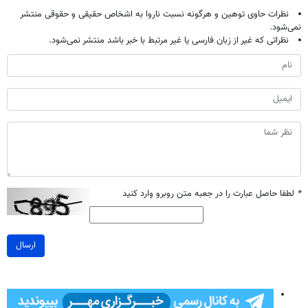
نظرات حاوی توهین و هرگونه نسبت ناروا به اشخاص حقیقی و حقوقی منتشر
نمی‌شود.
نظراتی که غیر از زبان فارسی یا غیر مرتبط با خبر باشد منتشر نمی‌شود.
*
لطفا حاصل عبارت را در جعبه متن روبرو وارد کنید
ارسال