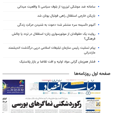
سامانه ضد موشکی لیزری؛ از بلوف سیاسی تا واقعیت میدانی
بازیکن خارجی استقلال راهی فوتبال یونان شد
آلبوم «آسیمه سر» منتشر شد؛ دعوت به شنیدن حرکتِ زندگی
روایت یک حقوقدان از موتورسواری زنان؛ استقلال در تردد یا چالش
فرهنگی؟
پیام تسلیت رئیس سازمان تبلیغات اسلامی درپی درگذشت اندیشمند
مازندرانی
فشار هم‌زمان گرانی مواد اولیه و افت تقاضا بر بازار پلاستیک
صفحه اول روزنامه‌ها