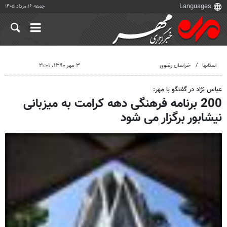
جمعه ۱۶ مرداد ۱۴۰۵
استانها
خراسان رضوی
۳ مهر ۱۳۹۰، ۲۱:۰۱
عباس نژاد در گفتگو با مهر:
200 برنامه فرهنگی دهه کرامت به میزبانی
نیشابور برگزار می شود