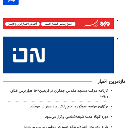
ارسال
تازه‌ترین اخبار
کارنامه موکب مسجد مقدس جمکران در اربعین/۵۰ هزار پرس غذای
روزانه
برگزاری مراسم سوگواری ایام پایانی ماه صفر در خرم‌آباد
دوره کوتاه مدت شیعه‌شناسی برگزار می‌شود
طرح مدیریت راهبردی تنگه هرمز در مجلس بررسی می‌شود