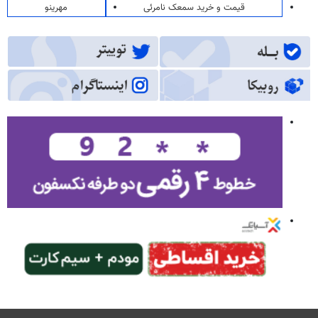
قیمت و خرید سمعک نامرئی
مهرینو