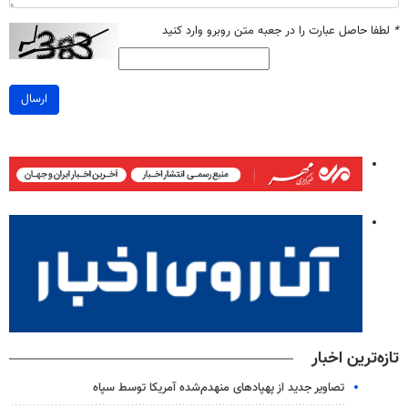
*
لطفا حاصل عبارت را در جعبه متن روبرو وارد کنید
ارسال
تازه‌ترین اخبار
تصاویر جدید از پهپادهای منهدم‌شده آمریکا توسط سپاه