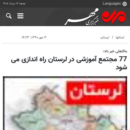
جمعه ۱۶ مرداد ۱۴۰۵
استانها
لرستان
۳ مهر ۱۳۹۰، ۱۴:۲۳
ماکنعلی خبر داد:
77 مجتمع آموزشی در لرستان راه اندازی می
شود