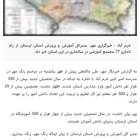
خرم آباد - خبرگزاری مهر: مدیرکل آموزش و پرورش استان لرستان از راه
اندازی 77 مجتمع آموزشی در سالجاری در این استان خبر داد.
به گزارش خبرنگار مهر، علی ماکنعلی پیش از ظهر یکشنبه در مراسم زنگ مهر در
مدرسه امیر کبیر خرم آباد با اشاره به اینکه در سال تحصیلی جدید بیش از 350
هزار نفر دانش آموز وارد مدارس استان شدند، اظهار داشت: همچنین بیش از 29
هزار و 500 نفر معلم نیز کار تعلیم و تربیت این تعداد دانش آموز را بر عهده
دارند.
وی بیان داشت: در سال تحصیلی جدید بیش از چهار هزار و 500 آموزشگاه در
استان لرستان پذیرای دانش آموزان هستند.
مدیر کل آموزش و پرورش استان لرستان با بیان اینکه زنگ مهر، زنگ بیداری،