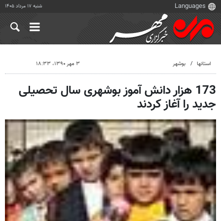
شنبه ۱۷ مرداد ۱۴۰۵
استانها
بوشهر
۳ مهر ۱۳۹۰، ۱۸:۳۳
173 هزار دانش آموز بوشهری سال تحصیلی
جدید را آغاز کردند