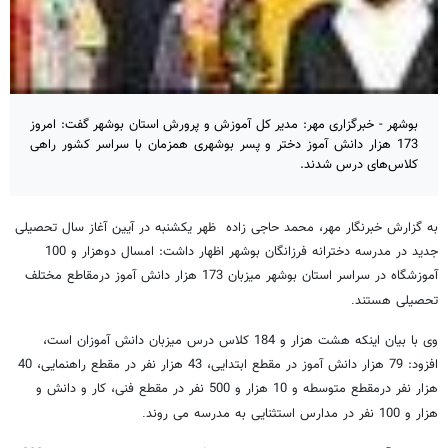
بوشهر - خبرگزاری مهر: مدیر کل آموزش و پرورش استان بوشهر گفت: امروز
173 هزار دانش آموز دختر و پسر بوشهری همزمان با سراسر کشور راهی
کلاس‌های درس شدند.
به گزارش خبرنگار مهر، محمد حاجی ‌زاده ظهر یکشنبه در آیین آغاز سال تحصیلی
جدید در مدرسه دخترانه فرزانگان بوشهر اظهار داشت: امسال دوهزار و 100
آموزشگاه در سراسر استان بوشهر میزبان 173 هزار دانش آموز درمقاطع مختلف
تحصیلی هستند
.
وی با بیان اینکه هشت هزار و 184 کلاس درس میزبان دانش آموزان است،
افزود: 79 هزار دانش آموز در مقطع ابتدایی، 43 هزار نفر در مقطع راهنمایی، 40
هزار نفر درمقطع متوسطه و 10 هزار و 500 نفر در مقطع فنی، کار و دانش و
هزار و 100 نفر در مدارس استثنایی به مدرسه می‌ روند
.