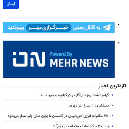
ارسال
تازه‌ترین اخبار
گرامیداشت روز خبرنگار در کهگیلویه و بویر احمد
دستگیری ۳ سارق در دورود
۲۱۰ مگاوات انرژی خورشیدی در گلستان تا پایان سال وارد مدار می‌شود
پلمب ۲ بنگاه املاک متخلف در خرم‌آباد