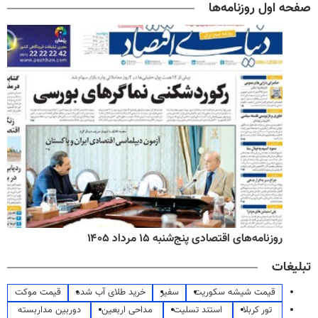
صفحه اول روزنامه‌ها
روزنامه‌های اقتصادی پنج‌شنبه ۱۵ مرداد ۱۴۰۵
تبلیغات
قیمت شیشه سکوریت
سفیر
خرید طلای آب شده
قیمت موکت
تور کربلا
استند تسلیت
مداحی اربعین
دوربین مداربسته