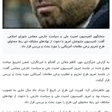
سخنگوی کمیسیون امنیت ملی و سیاست خارجی مجلس شورای اسلامی
گفت: کمیسیون متبوعش امروز با دعوت از نهادهای مختلف ذی ربط محتوای
طرح تحریم برخی مقامات آمریکایی را مورد بحث و بررسی قرار داد.
به گزارش خبرگزاری مهر، کاظم جلالی در گفتگو با خبرنگاران، ضمن تشریح مباحث
مطرح شده در جلسه امروز کمیسیون امنیت ملی و سیاست خارجی مجلس گفت:
در جلسه امروز طرح تحریم و تعقیب برخی مقامات آمریکایی مورد بحث و بررسی
قرار گرفت.
وی خاطرنشان کرد: فوریت این طرح در تاریخ 2 مرداد ماه سال جاری به تصویب
رسیده بود و امروز کمیسیون امنیت ملی و سیاست خارجی با دعوت از نهادهای
مختلف ذی ربط محتوای این طرح را مورد بحث و بررسی قرار داد.