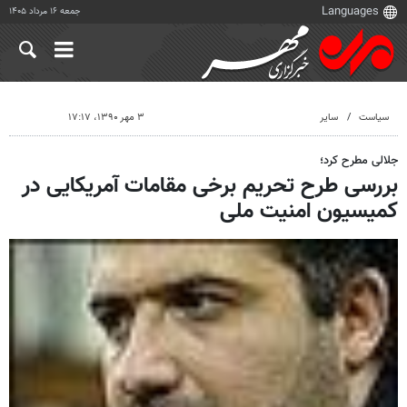
جمعه ۱۶ مرداد ۱۴۰۵
سیاست
سایر
۳ مهر ۱۳۹۰، ۱۷:۱۷
جلالی مطرح کرد؛
بررسی طرح تحریم برخی مقامات آمریکایی در
کمیسیون امنیت ملی