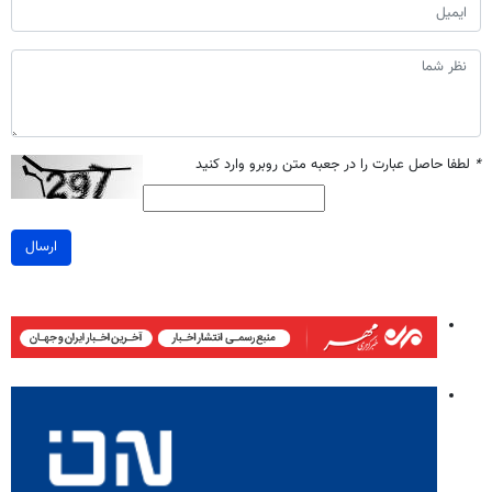
*
لطفا حاصل عبارت را در جعبه متن روبرو وارد کنید
ارسال