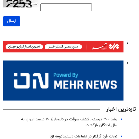
ارسال
تازه‌ترین اخبار
رشد ۳۰۰ درصدی کشف سرقت در دلیجان/ ۷۰ درصد اموال به
مال‌باختگان بازگشت
نجات فرد گرفتار در ارتفاعات «سفیدکوه» ازنا