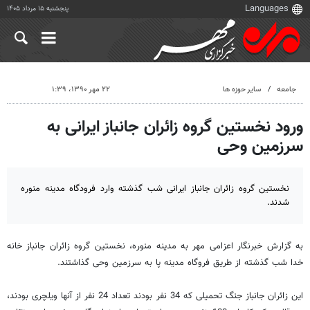
پنجشنبه ۱۵ مرداد ۱۴۰۵
جامعه
سایر حوزه ها
۲۲ مهر ۱۳۹۰، ۱:۳۹
ورود نخستین گروه زائران جانباز ایرانی به
سرزمین وحی
نخستین گروه زائران جانباز ایرانی شب گذشته وارد فرودگاه مدینه منوره
شدند.
به گزارش خبرنگار اعزامی مهر به مدینه منوره، نخستین گروه زائران جانباز خانه
خدا شب گذشته از طریق فروگاه مدینه پا به سرزمین وحی گذاشتند.
این زائران جانباز جنگ تحمیلی که 34 نفر بودند تعداد 24 نفر از آنها ویلچری بودند،