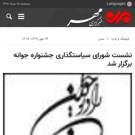
پنجشنبه ۱۵ مرداد ۱۴۰۵
فرهنگ و ادب
سایر
۲۴ مهر ۱۳۹۰، ۱۲:۰۶
نشست شورای سیاستگذاری جشنواره جوانه
برگزار شد