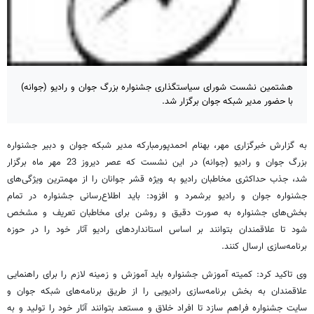
هشتمین نشست شورای سیاستگذاری جشنواره بزرگ جوان و رادیو (جوانه)
با حضور مدیر شبکه جوان برگزار شد.
به گزارش خبرگزاری مهر، بهنام احمدپورمبارکه مدیر شبکه جوان و دبیر جشنواره
بزرگ جوان و رادیو (جوانه) در این نشست که عصر دیروز 23 مهر ماه برگزار
شد، جذب حداکثری مخاطبان رادیو به ویژه قشر جوانان را از مهمترین ویژگی‌های
جشنواره جوان و رادیو برشمرد و افزود: باید اطلاع‌رسانی جشنواره در تمام
بخش‌های جشنواره به صورت دقیق و روشن برای مخاطبان تعریف و مشخص
شود تا علاقمندان بتوانند بر اساس استانداردهای رادیو آثار خود را در حوزه
برنامه‌سازی ارسال کنند.
وی تاکید کرد: کمیته آموزش جشنواره باید آموزش و زمینه لازم را برای راهنمایی
علاقمندان به بخش برنامه‌سازی رادیویی را از طریق برنامه‌های شبکه جوان و
سایت جشنواره فراهم سازد تا افراد خلاق و مستعد بتوانند آثار خود را تولید و به