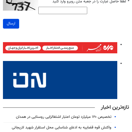
*
لطفا حاصل عبارت را در جعبه متن روبرو وارد کنید
ارسال
تازه‌ترین اخبار
تخصیص ۱۲۰ میلیارد تومان اعتبار اشتغالزایی روستایی در همدان
واکنش قوه قضاییه به ادعای شناسایی محل استقرار شهید لاریجانی