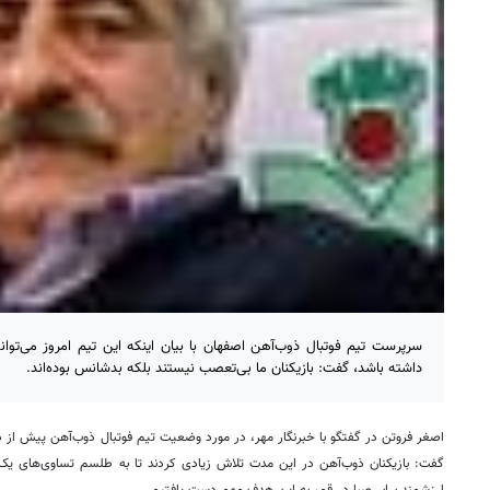
سرپرست تیم فوتبال ذوب‌آهن اصفهان با بیان اینکه این تیم امروز می‌تو
داشته باشد، گفت: بازیکنان ما بی‌تعصب نیستند بلکه بدشانس بوده‌اند.
اصغر فروتن در گفتگو با خبرنگار مهر، در مورد وضعیت تیم فوتبال ذوب‌آهن پیش ا
گفت: بازیکنان ذوب‌آهن در این مدت تلاش زیادی کردند تا به طلسم تساوی‌های یک 