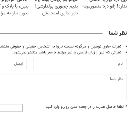
نداره❗ زانو درد منظورمونه
بدیم چجوری پولدارشی!
ببین، با پلاک و 
باور نداری امتحانش
بدون نیاز به مرا
مجانیه
حضوری
نظر شما
نظرات حاوی توهین و هرگونه نسبت ناروا به اشخاص حقیقی و حقوقی منتشر 
نظراتی که غیر از زبان فارسی یا غیر مرتبط با خبر باشد منتشر نمی‌شود.
*
لطفا حاصل عبارت را در جعبه متن روبرو وارد کنید