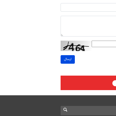
ارسال