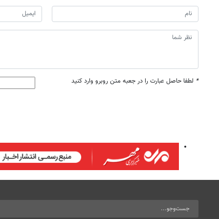
*
لطفا حاصل عبارت را در جعبه متن روبرو وارد کنید