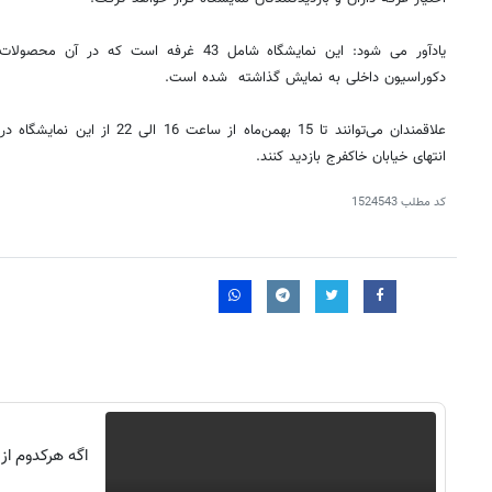
یادآور می شود: این نمایشگاه شامل 43 غرفه است 
دکوراسیون داخلی به نمایش گذاشته شده است.
علاقمندان می‌توانند تا 15 بهمن‌ماه ا
انتهای خیابان خاکفرج بازدید کنند.
کد مطلب
1524543
روزنامه‌های اقتصادی شنبه ۱۷ مرداد ۱۴۰۵
روزنامه
اگه هرکدوم از