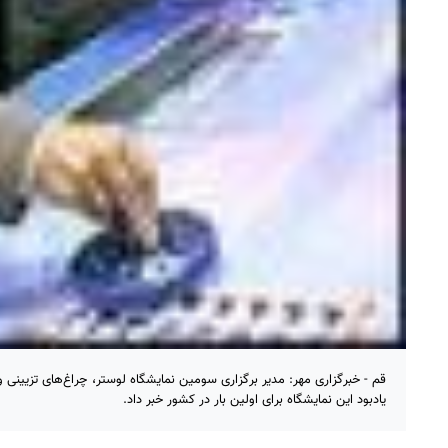
قم - خبرگزاری مهر: مدیر برگزاری سومین نمایشگاه لوستر، چراغ‌های تزیینی و
یادبود این نمایشگاه برای اولین بار در کشور خبر داد.