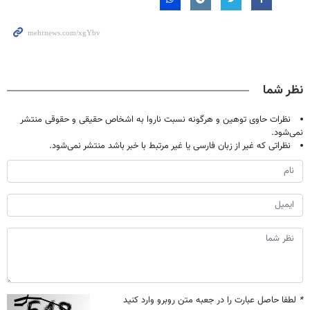
نظر شما
نظرات حاوی توهین و هرگونه نسبت ناروا به اشخاص حقیقی و حقوقی منتشر
نمی‌شود.
نظراتی که غیر از زبان فارسی یا غیر مرتبط با خبر باشد منتشر نمی‌شود.
*
لطفا حاصل عبارت را در جعبه متن روبرو وارد کنید