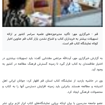
قم - خبرگزاری مهر: تأکید مدیرحوزه‌های علمیه سراسر کشور بر ارائه
تسهیلات بیشتر به خریداران کتاب و اشباع نشدن بازار کتاب قم عناوین اخبار
کوتاه نمایشگاه کتاب قم است.
به گزارش خبرگزاری مهر، آیت‌الله مرتضی مقتدایی گفت: باید تسهیلات بیشتری در
اختیار علاقمندان به کتاب قرار گیرد تا زمینه گسترش فرهنگ مطالعه در کشور به
وجود آید.
وی در حاشیه بازدید از نمایشگاه کتاب استان قم اظهار کرد: جوانان ایرانی اهل
اندیشه و مطالعه هستند بنابراین باید زمینه افزایش دسترسی آنها را به کتاب و
محصولات فرهنگی ایجاد کرد.
عضو جامعه مدرسین با بیان اینکه برپایی نمایشگاه‌های کتاب ابزار لازم برای نشر