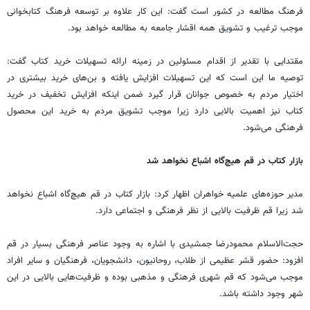
فرهنگ مطالعه در کشور است گفت: این کار علاوه بر توسعه فرهنگ کتابخوانی
موجب ترغیب و تشویق همه اقشار جامعه به مطالعه خواهد بود.
مقتدایی با تقدیر از اقدام مسئولین در زمینه ارائه تسهیلات خرید کتاب گفت:
توصیه ما این است که این تسهیلات افزایش یافته و بن‌های خرید بیشتری در
اختیار مردم به خصوص جوانان قرار گیرد ضمن اینکه افزایش تخفیف در خرید
کتاب نیز اهمیت بالایی دارد زیرا موجب تشویق مردم به خرید این محصول
فرهنگی می‌شود.
بازار کتاب در قم هیچ‌گاه اشباع نخواهد شد
مدیر حوزه‌های علمیه خواهران اظهار کرد: بازار کتاب در قم هیچ‌گاه اشباع نخواهد
شد زیرا قم ظرفیت بالایی از نظر فرهنگی و اجتماعی دارد.
حجت‌الاسلام محمودرضا جمشیدی با اشاره به وجود عناصر فرهنگی بسیار در قم
افزود: حضور قشر عظیمی از طلاب، روحانیون، دانشجویان، فرهنگیان و سایر افراد
موجب می‌شود که قم شهری فرهنگی و مذهبی بوده و ظرفیت‌هایی بالایی در این
شهر وجود داشته باشد.