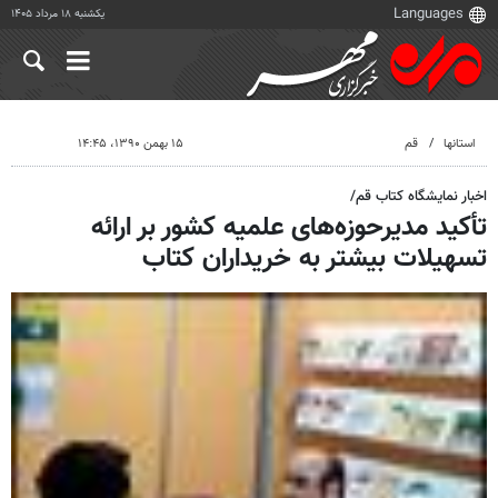
یکشنبه ۱۸ مرداد ۱۴۰۵
استانها
قم
۱۵ بهمن ۱۳۹۰، ۱۴:۴۵
اخبار نمایشگاه کتاب قم/
تأکید مدیرحوزه‌های علمیه کشور بر ارائه
تسهیلات بیشتر به خریداران کتاب