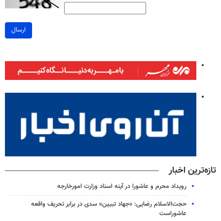
ارسال
تازه‌ترین اخبار
رویداد محرم و عاشورا در آینه اسناد وزارت امورخارجه
حجت‌الاسلام رضایی: «جهاد تبیین» سدی در برابر تحریف واقعه
عاشوراست