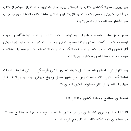
وی برپایی نمایشگاه‌های کتاب را فرصتی برای ابراز اشتیاق و استقبال مردم از کتاب
در قالب هویتی جمعی دانست و افزود: این اماکن مانند کتابخانه‌ها موجب جلب
نظر اقشار مختلف جامعه می‌شوند.
مدیر حوزه‌های علمیه خواهران محتوای عرضه شده در این نمایشگاه را خوب
توصیف کرد و گفت: امکان ارتقا سطح کیفی محصولات نیز وجود دارد زیرا برخی
آثار ناشران تخصصی که در این نمایشگاه حضور نداشته قابلیت عرضه را داشته و
موجب جذب مخاطبین بیشتری می‌شدند.
وی اظهار کرد: استان قم به دلیل ظرفیت‌های بالایی فرهنگی و دینی نیازمند احداث
نمایشگاه دائمی کتاب است زیرا این شهر محل رجوع جهانی بوده و می‌تواند نیاز
جهان اسلام را از نظر محتوای فکری تامین کند.
نخستین مفاتیح مستند کشور منتشر شد
انتشارات اسوه برای نخستین بار در کشور اقدام به چاپ و عرضه مفاتیح مستند
در هفتمین نمایشگاه کتاب استان قم کرده است.