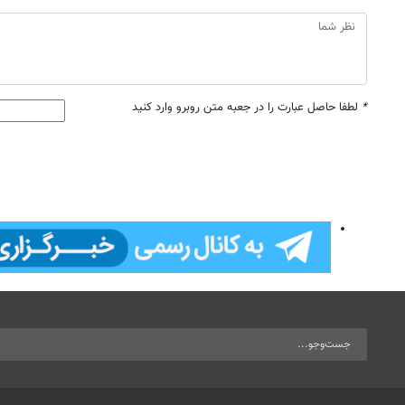
*
لطفا حاصل عبارت را در جعبه متن روبرو وارد کنید