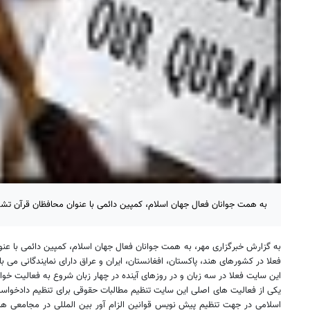
به همت جوانان فعال جهان اسلام، کمپین دائمی با عنوان محافظان قرآن تش
به گزارش خبرگزاری مهر، به همت جوانان فعال جهان اسلام، کمپین دائمی با عن
فعلا در کشورهای هند، پاکستان، افغانستان، ایران و عراق دارای نمایندگانی می ب
این سایت فعلا در سه زبان و در روزهای آینده در چهار زبان شروع به فعالیت خوا
یکی از فعالیت های اصلی این سایت تنظیم مطالبات حقوقی برای تنظیم دادخواست
اسلامی در جهت تنظیم پیش نویس قوانین الزام آور بین المللی در مجامعی ه