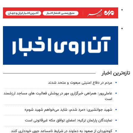
تازه‌ترین اخبار
مردم در دفاع امنیتی مبعوث و متحد شدند
عاملی‌پور: همراهی خبرگزاری مهر در پوشش فعالیت های مساجد ارزشمند
است
شهید جوانشیری: «مرد شدم، شاید می‌خواهم شهید شوم»
نمایندگان پارلمان ترکیه: امضای توافق مکه غیرقانونی است
کوه‌نوردان از صعود به دماوند در شرایط نامساعد جوی خودداری کنند