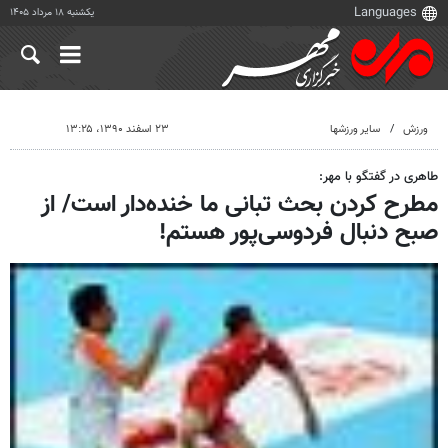
یکشنبه ۱۸ مرداد ۱۴۰۵
ورزش
سایر ورزشها
۲۳ اسفند ۱۳۹۰، ۱۳:۲۵
طاهری در گفتگو با مهر:
مطرح کردن بحث تبانی ما خنده‌دار است/ از
صبح دنبال فردوسی‌پور هستم!