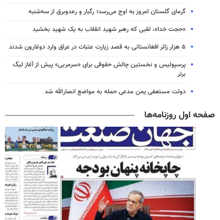
گرمای گلستان امروز به اوج می‌رسد؛ رگبار و رعدوبرق از سه‌شنبه
«حجت خدا»، لقبی که رهبر شهید انقلاب به یک شهید بخشید
۵ هزار زائر افغانستانی به قصد زیارت عتبات در عراق وارد دوغارون شدند
پرسپولیس و نخستین چالش حقوقی برای «سرمربی» پیش از آغاز لیگ
برتر
دولت مستعفی یمن مدعی حمله به مواضع انصارالله شد
صفحه اول روزنامه‌ها