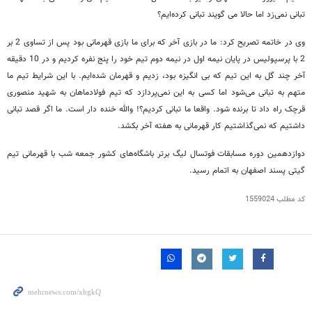
تبانی نمی‌زد اما حالا می گویند تبانی کرده‌ایم؟
وی در خاتمه تصریح کرد: ما در بازی آخر که برای ما بازی قهرمانی بود پس از تساوی 2 بر
2 با پرسپولیس در پایان نیمه اول در نیمه دوم تیم خود را پنج نفره کردیم و در 10 دقیقه
آخر چند گل به این تیم که بی انگیزه بود، زدیم و قهرمان شده‌ایم. با این شرایط تیم ما
متهم به تبانی می‌شود اما کسی به این نمی‌پردازد که تیم فولادماهان به شهید منصوری
قرچک راه داد تا برنده شود. واقعا ما تبانی کردیم؟! والله خنده دار است. ما اگر قصد تبانی
داشتیم که نمی‌گذاشتیم کار قهرمانی به هفته آخر بکشد.
دوازدهمین دوره مسابقات فوتسال لیگ برتر باشگاه‌های کشور جمعه شب با قهرمانی تیم
گیتی پسند اصفهان به اتمام رسید.
کد مطلب
1559024