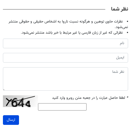
تحمل میکنی؟❗
نظر شما
نظرات حاوی توهین و هرگونه نسبت ناروا به اشخاص حقیقی و حقوقی منتشر
نمی‌شود.
نظراتی که غیر از زبان فارسی یا غیر مرتبط با خبر باشد منتشر نمی‌شود.
*
لطفا حاصل عبارت را در جعبه متن روبرو وارد کنید
ارسال