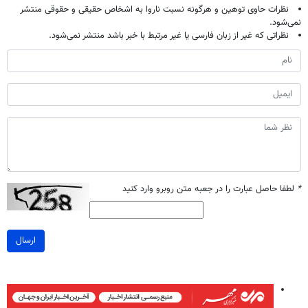
نظرات حاوی توهین و هرگونه نسبت ناروا به اشخاص حقیقی و حقوقی منتشر
نمی‌شود.
نظراتی که غیر از زبان فارسی یا غیر مرتبط با خبر باشد منتشر نمی‌شود.
*
لطفا حاصل عبارت را در جعبه متن روبرو وارد کنید
ارسال