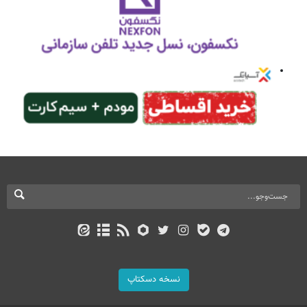
نسخه دسکتاپ