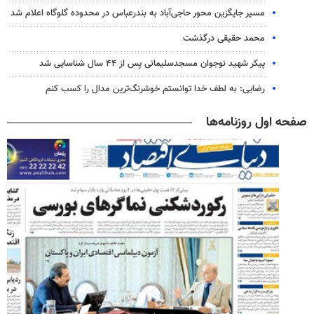
مسیر جایگزین محور حاجی‌آباد به بندرعباس در محدوده گلوگاه اعلام شد
محمد حقیقی درگذشت
پیکر شهید نوجوان مسجدسلیمانی پس از ۴۴ سال شناسایی شد
رضایی: به لطف خدا توانستم خوشرنگ‌ترین مدال را کسب کنم
صفحه اول روزنامه‌ها