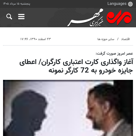
پنجشنبه ۱۵ مرداد ۱۴۰۵
اقتصاد
سایر حوزه ها
۲۳ اسفند ۱۳۹۰، ۱۷:۴۶
عصر امروز صورت گرفت:
آغاز واگذاری کارت اعتباری کارگران/ اعطای
جایزه خودرو به 72 کارگر نمونه