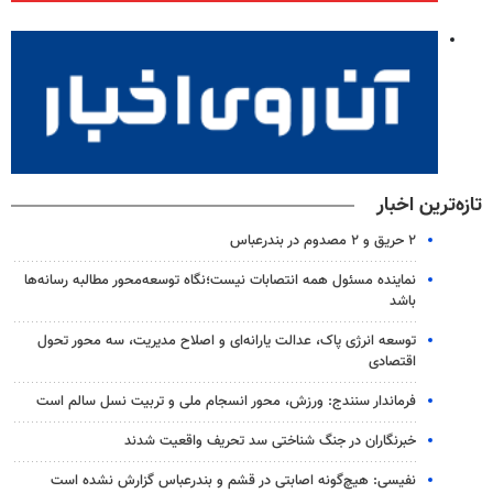
تازه‌ترین اخبار
۲ حریق و ۲ مصدوم در بندرعباس
نماینده مسئول همه انتصابات نیست؛نگاه توسعه‌محور مطالبه رسانه‌ها
باشد
توسعه انرژی پاک، عدالت یارانه‌ای و اصلاح مدیریت، سه محور تحول
اقتصادی
فرماندار سنندج: ورزش، محور انسجام ملی و تربیت نسل سالم است
خبرنگاران در جنگ شناختی سد تحریف واقعیت شدند
نفیسی: هیچ‌گونه اصابتی در قشم و بندرعباس گزارش نشده است