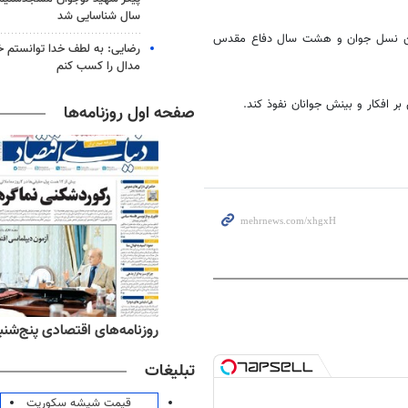
سال شناسایی شد
ی بین نسل جوان و هشت سال دفاع مقدس
رضایی: به لطف خدا توانستم خ
مدال را کسب کنم
ر افکار و بینش جوانان نفوذ کند.
صفحه اول روزنامه‌ها
‌های ورزشی پنج‌شنبه ۱۵ مرداد ۱۴۰۵
روزنامه‌های اقتصادی پنج‌شنبه ۱۵ مرداد ۰۵
تبلیغات
قیمت شیشه سکوریت