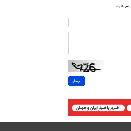
نمی‌شود.
ارسال