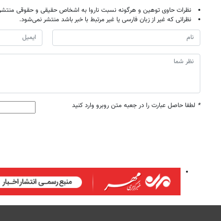
نظرات حاوی توهین و هرگونه نسبت ناروا به اشخاص حقیقی و حقوقی منتشر 
نظراتی که غیر از زبان فارسی یا غیر مرتبط با خبر باشد منتشر نمی‌شود.
*
لطفا حاصل عبارت را در جعبه متن روبرو وارد کنید