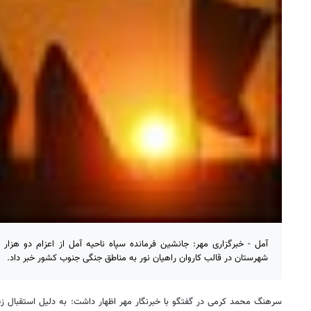
شهرستان در قالب کاروان راهیان نور به مناطق جنگی جنوب کشور خبر داد.
سرهنگ محمد کرمی در گفتگو با خبرنگار مهر اظهار داشت: به دلیل استقبال ز