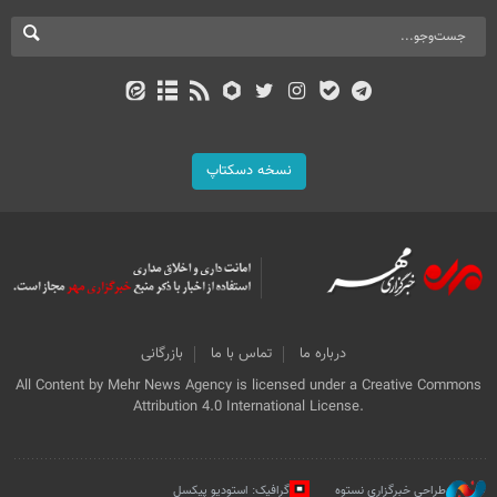
نسخه دسکتاپ
درباره ما
تماس با ما
بازرگانی
All Content by Mehr News Agency is licensed under a Creative Commons
Attribution 4.0 International License.
طراحی خبرگزاری نستوه
گرافیک: استودیو پیکسل