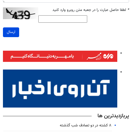
*
لطفا حاصل عبارت را در جعبه متن روبرو وارد کنید
ارسال
پربازدیدترین ها
۸ کشته در دو تصادف شب گذشته