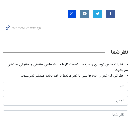
نظر شما
نظرات حاوی توهین و هرگونه نسبت ناروا به اشخاص حقیقی و حقوقی منتشر
نمی‌شود.
نظراتی که غیر از زبان فارسی یا غیر مرتبط با خبر باشد منتشر نمی‌شود.