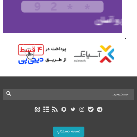
نسخه دسکتاپ