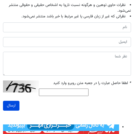
نظرات حاوی توهین و هرگونه نسبت ناروا به اشخاص حقیقی و حقوقی منتشر
نمی‌شود.
نظراتی که غیر از زبان فارسی یا غیر مرتبط با خبر باشد منتشر نمی‌شود.
*
لطفا حاصل عبارت را در جعبه متن روبرو وارد کنید
ارسال