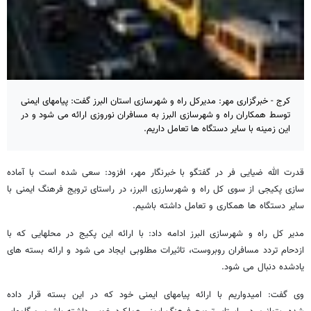
کرج - خبرگزاری مهر: مدیرکل راه و شهرسازی استان البرز گفت: پیامهای ایمنی
توسط همکاران راه و شهرسازی البرز به مسافران نوروزی ارائه می شود و در
این زمینه با سایر دستگاه ها تعامل داریم.
قدرت الله ضیایی فر در گفتگو با خبرنگار مهر، افزود: سعی شده است با آماده
سازی پکیجی از سوی کل راه و شهرسارزی البرز، در راستای ترویج فرهنگ ایمنی با
سایر دستگاه ها همکاری و تعامل داشته باشیم.
مدیر کل راه و شهرسازی البرز ادامه داد: با ارائه این پکیج در محلهایی که با
ازدحام تردد مسافران روبروست، تاثیرات مطلوبی ایجاد می شود و ارائه بسته های
یادشده دنبال می شود.
وی گفت: امیدواریم با ارائه پیامهای ایمنی خود که در این بسته قرار داده