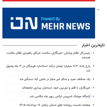
تازه‌ترین اخبار
رئیس‌کل نظام پزشکی: خبرنگاران سلامت شرکای راهبردی نظام سلامت
هستند
زارع زاده: ۷۰۳ میلیارد تومان درآمد استاندارد هرمزگان در ۳ ماه وصول
شد
یک متخلف صید و شکار غیر مجاز در حاجی آباد دستگیر شد
خبرنگاران با قلم و دوربین خود، دیده‌بان بیداری جامعه‌اند
آرامگاه موشک اسپیس ایکس روی ماه عکاسی شد
صفحه نخست روزنامه های استان زنجان ۱۷ مردادماه ۱۴۰۵