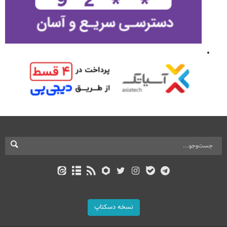
نسخه دسکتاپ