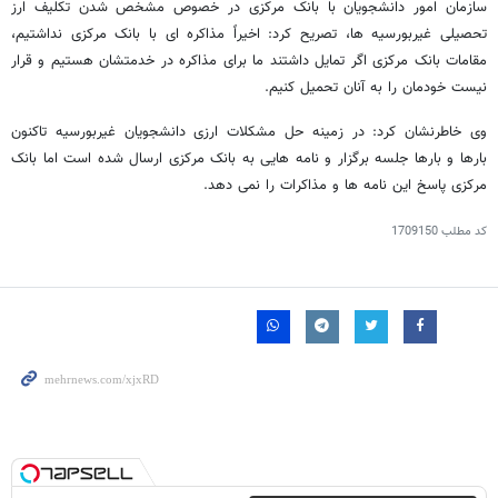
سازمان امور دانشجویان با بانک مرکزی در خصوص مشخص شدن تکلیف ارز
تحصیلی غیربورسیه ها، تصریح کرد: اخیراً مذاکره ای با بانک مرکزی نداشتیم،
مقامات بانک مرکزی اگر تمایل داشتند ما برای مذاکره در خدمتشان هستیم و قرار
نیست خودمان را به آنان تحمیل کنیم.
وی خاطرنشان کرد: در زمینه حل مشکلات ارزی دانشجویان غیربورسیه تاکنون
بارها و بارها جلسه برگزار و نامه هایی به بانک مرکزی ارسال شده است اما بانک
مرکزی پاسخ این نامه ها و مذاکرات را نمی دهد.
کد مطلب
1709150