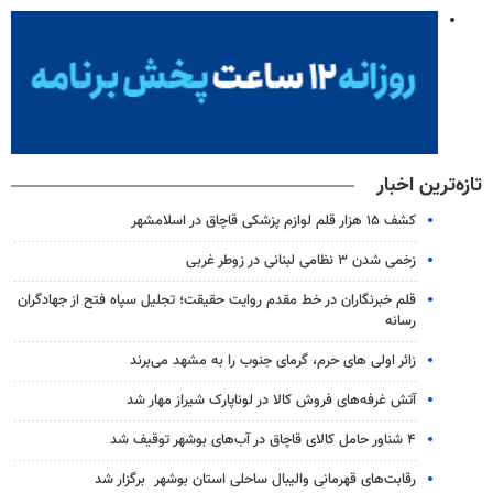
تازه‌ترین اخبار
کشف ۱۵ هزار قلم لوازم پزشکی قاچاق در اسلامشهر
زخمی شدن ۳ نظامی لبنانی در زوطر غربی
قلم خبرنگاران در خط مقدم روایت حقیقت؛ تجلیل سپاه فتح از جهادگران
رسانه
زائر اولی های حرم، گرمای جنوب را به مشهد می‌برند
آتش غرفه‌های فروش کالا در لوناپارک شیراز مهار شد
۴ شناور حامل کالای قاچاق در آب‌های بوشهر توقیف شد
رقابت‌های قهرمانی والیبال ساحلی استان بوشهر برگزار شد