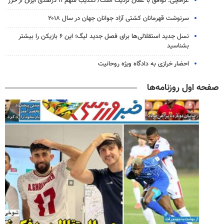
عراقچی: توافق با عمان نزدیک است/ تکذیب سهم ۱۱ درصدی ایران از خزر
سرنوشت قهرمانان کشتی آزاد جوانان جهان در سال ۲۰۱۸
نسل جدید استقلالی‌ها برای فصل جدید لیگ؛ این ۶ بازیکن را بیشتر
بشناسید
احضار خرازی به دادگاه ویژه روحانیت
صفحه اول روزنامه‌ها