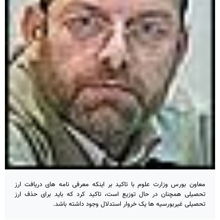
معاون بورس وزارت علوم با تاکید بر اینکه معرفی نامه های دریافت ارز
تحصیلی همچنان در حال توزیع است، تاکید کرد که باید برای حذف ارز
تحصیلی غیربورسیه ها یک خروار استدلال وجود داشته باشد.