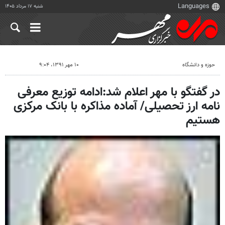
شنبه ۱۷ مرداد ۱۴۰۵
حوزه و دانشگاه
۱۰ مهر ۱۳۹۱، ۹:۰۴
در گفتگو با مهر اعلام شد:ادامه توزیع معرفی
نامه ارز تحصیلی/ آماده مذاکره با بانک مرکزی
هستیم