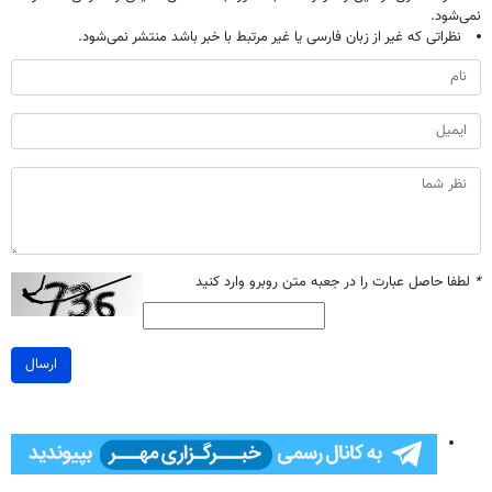
نمی‌شود.
نظراتی که غیر از زبان فارسی یا غیر مرتبط با خبر باشد منتشر نمی‌شود.
*
لطفا حاصل عبارت را در جعبه متن روبرو وارد کنید
ارسال