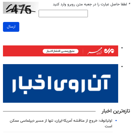
*
لطفا حاصل عبارت را در جعبه متن روبرو وارد کنید
ارسال
تازه‌ترین اخبار
اولیانوف: خروج از مناقشه آمریکا-ایران، تنها از مسیر دیپلماسی ممکن
است