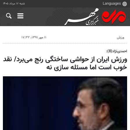
شنبه ۱۷ مرداد ۱۴۰۵
ورزش
۱۱ مهر ۱۳۹۱، ۱۷:۳۲
احمدی‌نژاد(8):
ورزش ایران از حواشی ساختگی رنج می‌برد/ نقد
خوب است اما مسئله سازی نه