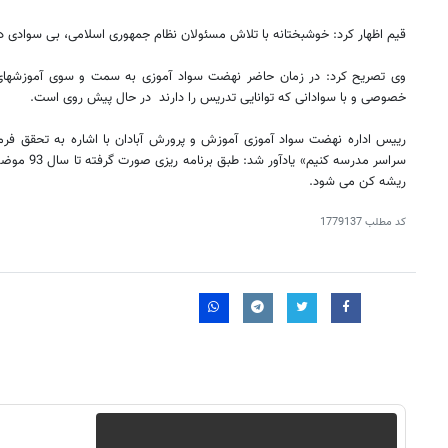
قیم اظهار کرد: خوشبختانه با تلاش مسئولان نظام جمهوری اسلامی، بی سوادی 
وی تصریح کرد: در زمان حاضر نهضت سواد آموزی به سمت و سوی آموزشهای 
خصوصی و با سوادانی که توانایی تدریس را دارند در حال پیش روی است.
رییس اداره نهضت سواد آموزی آموزش و پرورش آبادان با اشاره به تحقق فرمان 
ریشه کن می شود.
کد مطلب
1779137