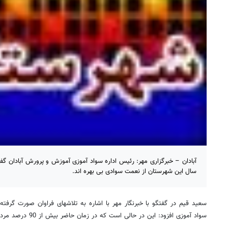
سال این شهرستان از نعمت سوادی بی بهره اند.
سعید قیم در گفتگو با خبرنگار مهر با اشاره به تلاشهای فراوان صورت گرفت
سواد آموزی افزود: این در حالی است که در زمان حاضر بیش از 90 درصد مردم شهرستان آبادان با سواد هستند.