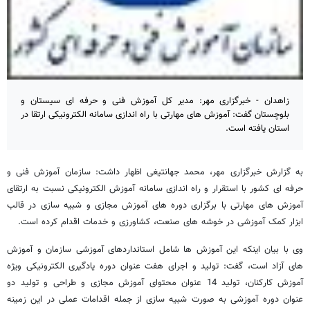
زاهدان - خبرگزاری مهر: مدیر کل آموزش فنی و حرفه ای سیستان و
بلوچستان گفت: آموزش های مهارتی با راه اندازی سامانه الکترونیکی ارتقا در
استان یافته است.
به گزارش خبرگزاری مهر، محمد جهانتیغی اظهار داشت: سازمان آموزش فنی و
حرفه ای کشور با استقرار و راه اندازی سامانه آموزش الکترونیکی نسبت به ارتقای
آموزش های مهارتی با برگزاری دوره های آموزش مجازی و شبیه سازی در قالب
ابزار کمک آموزشی در خوشه های صنعت، کشاورزی و خدمات اقدام کرده است.
وی با بیان اینکه این آموزش ها شامل استانداردهای آموزشی سازمان و آموزش
های آزاد است، گفت: تولید و اجرای هفت عنوان دوره یادگیری الکترونیکی ویژه
آموزش کارکنان، تولید 14 عنوان محتوای آموزش مجازی و طراحی و تولید دو
عنوان دوره آموزشی به صورت شبیه سازی از جمله اقدامات عملی در این زمینه