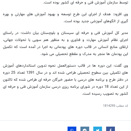
توسط سازمان آموزش فنی و حرفه ای کشور بوده است.
وی افزود: هدف از اجرای این طرح توسعه و بهبود آموزش های مهارتی و بهره
گیری از الگوهای آموزشی جدید بوده است.
مدیر کل آموزش فنی و حرفه ای سیستان و بلوچستان بیان داشت: در راستای
اجرای نظام آموزش مهارت و فناوری و به منظور هم سویی با تحولات جهانی،
ارتقای منابع انسانی در قالب دوره های پودمانی به اجرا در آمده است که تکمیل
این پودمان ها منجر به مدرک و مقطع تحصیلی می شود.
وی گفت: این دوره ها در قالب دستورالعمل نحوه تدوین استانداردهای آموزش
های تکمیلی بین سطوح تحصیلی طراحی شده اند و در سال 1391 تعداد 25 دوره
در دفتر طرح و برنامه های درسی با حضور خبرگان حرفه ای طراحی شده که تاکنون
از این تعداد 18 دوره در شورای برنامه ریزی درسی سازمان آموزش فنی و حرفه ای
کشور به تصویب رسیده است.
کد مطلب
1814295