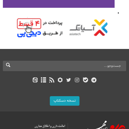
نسخه دسکتاپ