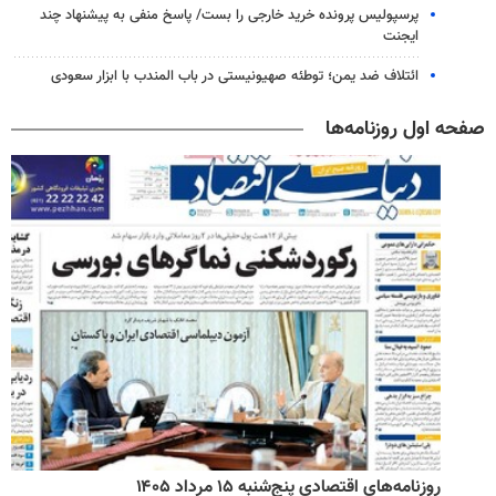
پرسپولیس پرونده خرید خارجی را بست/ پاسخ منفی به پیشنهاد چند
ایجنت
ائتلاف ضد یمن؛ توطئه صهیونیستی در باب المندب با ابزار سعودی
صفحه اول روزنامه‌ها
روزنامه‌های اقتصادی پنج‌شنبه ۱۵ مرداد ۱۴۰۵