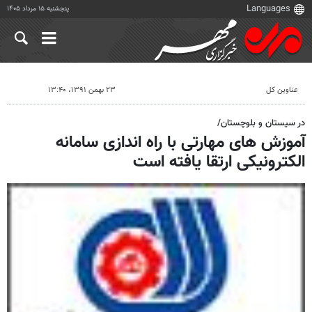
پنجشنبه ۱۵ مرداد ۱۴۰۵
عناوین کل
۲۳ بهمن ۱۳۹۱، ۱۳:۴۰
در سیستان و بلوچستان/
آموزش های مهارتی با راه اندازی سامانه
الکترونیکی ارتقا یافته است