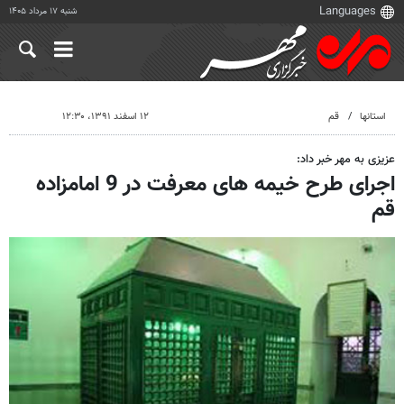
شنبه ۱۷ مرداد ۱۴۰۵
استانها
قم
۱۲ اسفند ۱۳۹۱، ۱۲:۳۰
عزیزی به مهر خبر داد:
اجرای طرح خیمه های معرفت در 9 امامزاده
قم