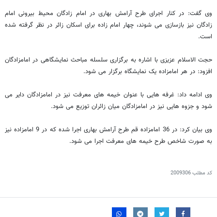
وی گفت: در کنار اجرای طرح آرامش بهاری در امام زادگان محیط بیرونی امام
زادگان نیز بازسازی می شوند، چهار امام زاده برای اسکان زائر در نظر گرفته شده
است.
حجت الاسلام عزیزی با اشاره به برگزاری سلسله مباحث نمایشگاهی در امامزادگان
افزود: در هر امامزاده یک نمایشگاه برگزار می شود.
وی ادامه داد: غرفه هایی با عنوان خیمه های معرفت نیز در امامزادگان دایر می
شود و جزوه هایی نیز در امامزادگان میان زائران توزیع می شود.
وی بیان کرد: در 36 امامزاده قم طرح آرامش بهاری اجرا شده که در 9 امامزاده نیز
به صورت شاخص طرح خیمه های معرفت اجرا می شود.
کد مطلب
2009306