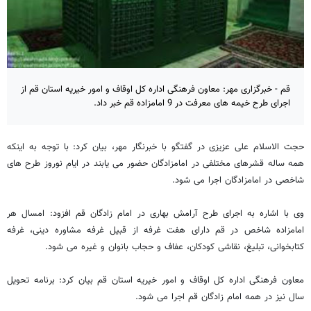
قم - خبرگزاری مهر: معاون فرهنگی اداره کل اوقاف و امور خیریه استان قم از
اجرای طرح خیمه های معرفت در 9 امامزاده قم خبر داد.
حجت الاسلام علی عزیزی در گفتگو با خبرنگار مهر، بیان کرد: با توجه به اینکه
همه ساله قشرهای مختلفی در امامزادگان حضور می یابند در ایام نوروز طرح های
شاخصی در امامزادگان اجرا می شود.
وی با اشاره به اجرای طرح آرامش بهاری در امام زادگان قم افزود: امسال هر
امامزاده شاخص در قم دارای هفت غرفه از قبیل غرفه مشاوره دینی، غرفه
کتابخوانی، تبلیغ، نقاشی کودکان، عفاف و حجاب بانوان و غیره می شود.
معاون فرهنگی اداره کل اوقاف و امور خیریه استان قم بیان کرد: برنامه تحویل
سال نیز در همه امام زادگان قم اجرا می شود.