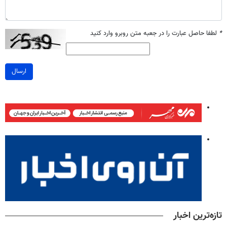
*
لطفا حاصل عبارت را در جعبه متن روبرو وارد کنید
ارسال
تازه‌ترین اخبار