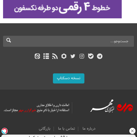
نسخه دسکتاپ
درباره ما
تماس با ما
بازرگانی