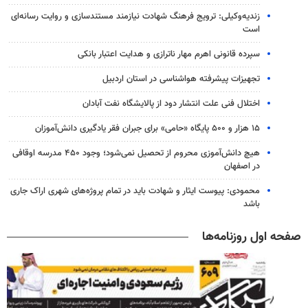
زندیه‌وکیلی: ترویج فرهنگ شهادت نیازمند مستندسازی و روایت رسانه‌ای
است
سپرده قانونی اهرم مهار ناترازی و هدایت اعتبار بانکی
تجهیزات پیشرفته هواشناسی در استان اردبیل
اختلال فنی علت انتشار دود از پالایشگاه نفت آبادان
۱۵ هزار و ۵۰۰ پایگاه «حامی» برای جبران فقر یادگیری دانش‌آموزان
هیچ دانش‌آموزی محروم از تحصیل نمی‌شود؛ وجود ۴۵۰ مدرسه اوقافی
در اصفهان
محمودی: پیوست ایثار و شهادت باید در تمام پروژه‌های شهری اراک جاری
باشد
صفحه اول روزنامه‌ها