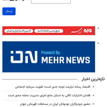
ارسال
تازه‌ترین اخبار
اقتصاد رسانه نیازمند توجه جدی است؛ تقویت سرمایه اجتماعی
فقدان اختیارات کافی به استان مانع اجرای مدیریت محله محور است
حضور جودوکاران نوجوانان ایران در مسابقات قهرمانی جهان