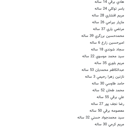
هادي برقي 14 ساله
ياسر توكلي 24 ساله
مريم افشاري 28 ساله
مازيار بيرامي 26 ساله
مرتضي ياري 37 ساله
محمدحسين برزگري 39 ساله
اميرحسين زارع 6 ساله
سجاد شوندي 18 ساله
سيد محمد موسوي 22 ساله
مريم بلوري 35 ساله
عبدالكاظم محمديان 53 ساله
نازنين زهرا رحيمي 3 ساله
حامد طاوسي 30 ساله
محمد طحان 52 ساله
علي برقي 55 ساله
رضا نجف پور 27 ساله
معصومه برقي 50 ساله
سيد محمدجواد حسني 32 ساله
مريم كرمي 30 ساله