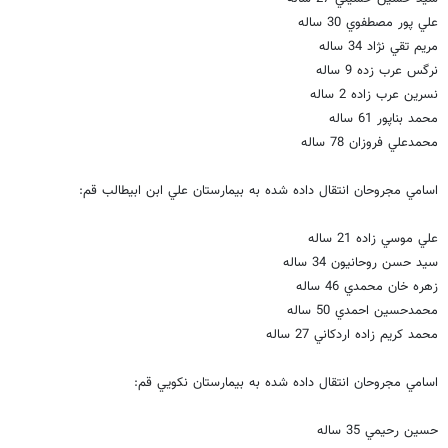
علي پور مصطفوي 30 ساله
مريم تقي نژاد 34 ساله
نرگس عرب زده 9 ساله
نسرين عرب زاده 2 ساله
محمد بناپور 61 ساله
محمدعلي فروزان 78 ساله
اسامي مجروحان انتقال داده شده به بيمارستان علي ابن ابيطالب قم:
علي موسي زاده 21 ساله
سيد حسن روحانيون 34 ساله
زهره خان محمدي 46 ساله
محمدحسين احمدي 50 ساله
محمد كريم زاده اردكاني 27 ساله
اسامي مجروحان انتقال داده شده به بيمارستان نكويي قم:
حسين رحيمي 35 ساله