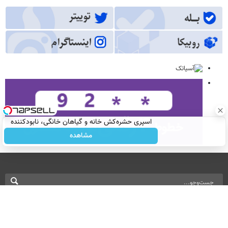
اسپری حشره‌کش خانه و گیاهان خانگی، نابودکننده
انواع حشرات خانگی و آفات
مشاهده