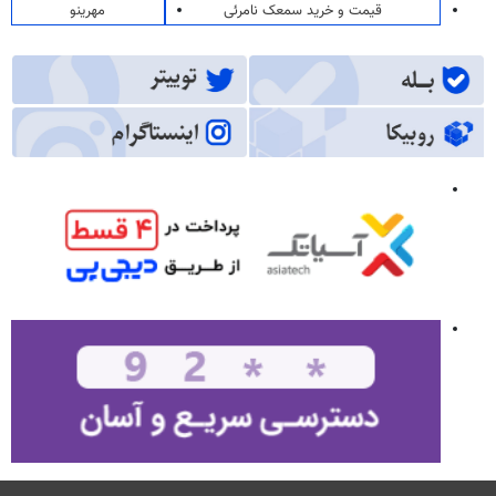
قیمت و خرید سمعک نامرئی
مهرینو