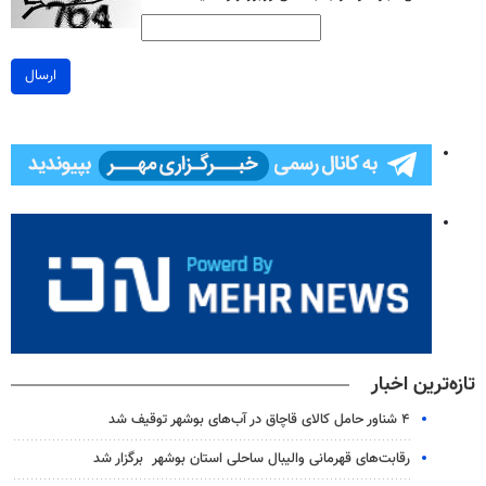
ارسال
تازه‌ترین اخبار
۴ شناور حامل کالای قاچاق در آب‌های بوشهر توقیف شد
رقابت‌های قهرمانی والیبال ساحلی استان بوشهر برگزار شد