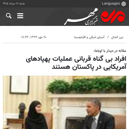
شنبه ۱۷ مرداد ۱۴۰۵
بین الملل
آسیای شرقی و اقیانوسیه
۲۰ مهر ۱۳۹۲، ۱۸:۴۲
ملاله در دیدار با اوباما:
افراد بی گناه قربانی عملیات پهپادهای
آمریکایی در پاکستان هستند