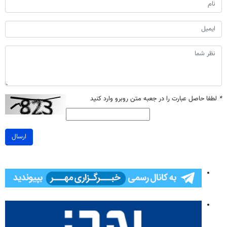
*
لطفا حاصل عبارت را در جعبه متن روبرو وارد کنید
ارسال