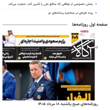
بخش خصوصی از توافقی که منافع ملی را تأمین کند، حمایت می‌کند
پرده نقره‌ای در محاصره رسانه‌های نو
صفحه اول روزنامه‌ها
روزنامه‌های صبح یکشنبه ۱۸ مرداد ۱۴۰۵