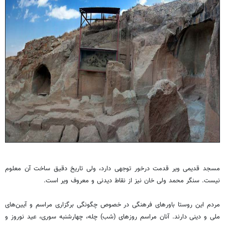
مسجد قدیمی ویر قدمت درخور توجهی دارد، ولی تاریخ دقیق ساخت آن معلوم
نیست. سنگر محمد ولی خان نیز از نقاط دیدنی و معروف ویر است.
مردم این روستا باورهای فرهنگی در خصوص چگونگی برگزاری مراسم و آیین‌های
ملی و دینی دارند. آنان مراسم روزهای (شب) چله، چهارشنبه سوری، عید نوروز و