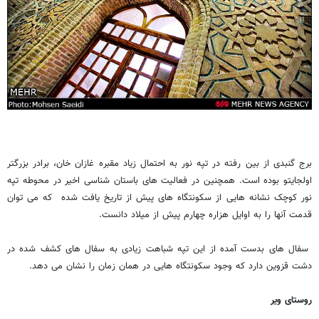
برج گنبدی از بین رفته در تپه نور به احتمال زیاد مقبره غازان خان، برادر بزرگتر
اولجایتو بوده است. همچنین در فعالیت های باستان شناسی اخیر در محوطه تپه
نور کوچک نشانه هایی از سکونتگاه های پیش از تاریخ یافت شده که می توان
قدمت آنها را به اوایل هزاره چهارم پیش از میلاد دانست.
سفال های بدست آمده از این تپه شباهت زیادی به سفال های کشف شده در
دشت قزوین دارد که وجود سکونتگاه هایی در همان زمان را نشان می دهد.
روستای ویر