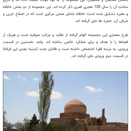
ساخت آن را سال 728 هجری قمری ذکر کرده اند. ‌این مجموعه از دو بخش خانقاه
و مقبره تشکیل شده است؛ خانقاه شامل صحن مرکزی است که در اصلاع غربی و
شرقی آن، حجره ها جای گرفته اند.
طرح معماری این مجموعه الهام گرفته از عقاید و مراتب صوفیه است و هریک از
فضاها را با هدف و برای عملکرد خاصی ساخته اند. ‌واحد نخستین در قسمت
ورودی، به مرتبه فقرا اختصاص داشته است و طالبان جنت (مرتبه بعدی این فرقه)
در قسمت دوم ورودی جای گرفته اند.