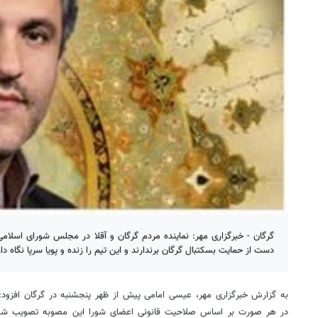
گرگان - خبرگزاری مهر: نماینده مردم گرگان و آقلا در مجلس شورای اسلامی
دست از حمایت بسکتبال گرگان برندارند و این تیم را زنده و پویا سرپا نگاه دار
به گزارش خبرگزاری مهر، عیسی امامی پیش از ظهر پنجشنبه در گرگان افزود: 
در هر صورت بر اساس صلاحیت قانونی اعضای شورا این مصوبه تصویب شده