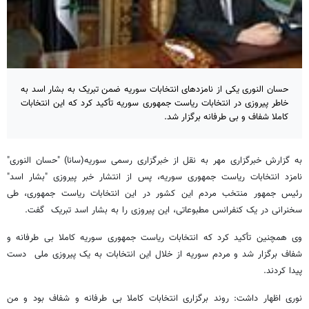
حسان النوری یکی از نامزدهای انتخابات سوریه ضمن تبریک به بشار اسد به
خاطر پیروزی در انتخابات ریاست جمهوری سوریه تأکید کرد که این انتخابات
کاملا شفاف و بی طرفانه برگزار شد.
به گزارش خبرگزاری مهر به نقل از خبرگزاری رسمی سوریه(سانا) "حسان النوری"
نامزد انتخابات ریاست جمهوری سوریه، پس از انتشار خبر پیروزی "بشار اسد"
رئیس جمهور منتخب مردم این کشور در این انتخابات ریاست جمهوری، طی
سخنرانی در یک کنفرانس مطبوعاتی، این پیروزی را به بشار اسد تبریک گفت.
وی همچنین تأکید کرد که انتخابات ریاست جمهوری سوریه کاملا بی طرفانه و
شفاف برگزار شد و مردم سوریه از خلال این انتخابات به یک پیروزی ملی دست
پیدا کردند.
نوری اظهار داشت: روند برگزاری انتخابات کاملا بی طرفانه و شفاف بود و من