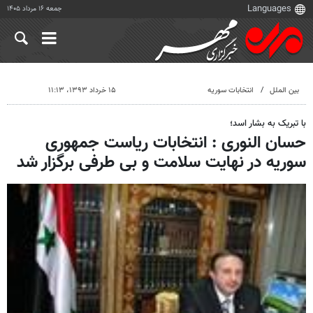
جمعه ۱۶ مرداد ۱۴۰۵
بین الملل
انتخابات سوریه
۱۵ خرداد ۱۳۹۳، ۱۱:۱۳
با تبریک به بشار اسد؛
حسان النوری : انتخابات ریاست جمهوری
سوریه در نهایت سلامت و بی طرفی برگزار شد