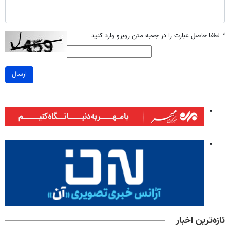
*
لطفا حاصل عبارت را در جعبه متن روبرو وارد کنید
ارسال
تازه‌ترین اخبار