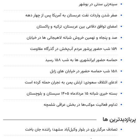
سینه‌زنی سنتی در بوشهر
صفر شدن واردات نفت عربستان به آمریکا پس از چهار دهه
امضای توافق دفاعی بین عربستان، ترکیه و پاکستان
صد و پنجاه و نهمین خروش شبانه لاهیجانی ها در خیابان
۱۵۹ شب حضور پرشور مردم آب‌پخش در گذرگاه مقاومت
حماسه حضور ایرانشهری ها به شب ۱۵۸ رسید
۱۵۸ شب حماسه حضور در خیابان های زابل
ادعای ائتلاف سعودی: ارتش یمن به نجران حمله کرده است
بسته خبری شبانه ۱۵ مردادماه ۱۴۰۵ سیستان و بلوچستان
تداوم فعالیت موکب‌ها در بخش عراقی شلمچه
پربازدیدترین ها
تصادف مرگبار پژو در بلوار وکیل‌آباد مشهد؛ راننده جان باخت