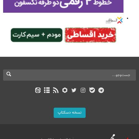
نسخه دسکتاپ