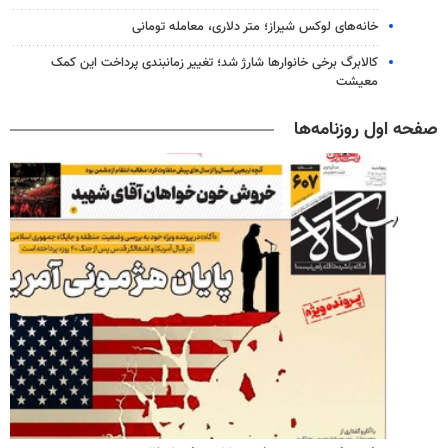
خانه‌های لوکس شیراز؛ متر دلاری، معامله تومانی
کالابرگ برخی خانوارها شارژ شد؛ تغییر زمانبندی پرداخت این کمک
معیشت
صفحه اول روزنامه‌ها