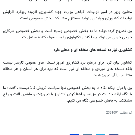
معاون وزیر در امور تولیدات گیاهی وزارت جهاد کشاورزی افزود: رویکرد افزایش
تولیدات کشاورزی و پایداری تولید مستلزم مشارکت بخش خصوصی است .
وی تصریح کرد: دیگاه ما به بخش خصوصی وسیع است و بخش خصوصی شرکاری
خارجی خوبی می تواند پیدا کند و تکنولوژی را به مصرف کننده منتقل کند.
کشاورزی نیاز به نسخه های منطقه ای و محلی دارد
کشاورز بیان کرد: برای درمان درد کشاورزی امروز نسخه های عمومی کارساز نیست
بلکه نسخه های موردی و منطقه ای نیاز است که باید برای هر استان و هر منطقه
متناسب با آن تجویز شود.
وی با بیان اینکه نگاه ما به بخش خصوصی تنها سیاست فروش کالا نیست ، گفت: ما
با نگاه ارائه خدمات در مزرعه و آشنا کردن کشاورز با تجهیزات و ماشین آلات و رفع
مشکلات به بخش خصوصی نگاه می کنیم.
کد مطلب
2381091