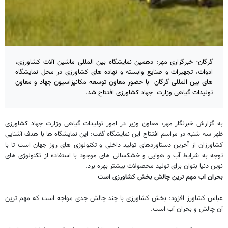
گرگان- خبرگزاری مهر: دهمین نمایشگاه بین المللی ماشین آلات کشاورزی،
ادوات، تجهیرات و صنایع وابسته و نهاده های کشاورزی در محل نمایشگاه
های بین المللی گرگان با حضور معاون توسعه مکانیزاسیون جهاد و معاون
تولیدات گیاهی وزارت جهاد کشاورزی افتتاح شد.
به گزارش خبرنگار مهر، معاون وزیر در امور تولیدات گیاهی وزارت جهاد کشاورزی
ظهر سه شنبه در مراسم افتتاح این نمایشگاه گفت: این نمایشگاه ها با هدف آشنایی
کشاورزان از آخرین دستاوردهای تولید داخلی و تکنولوژی های روز جهان است تا با
توجه به شرایط آب و هوایی و خشکسالی های موجود با استفاده از تکنولوژی های
نوین دنیا بتوان برای تولید محصولات بیشتر بهره برد.
بحران آب مهم ترین چالش بخش کشاورزی است
عباس کشاورز افزود: بخش کشاورزی با چند چالش جدی مواجه است که مهم ترین
آن چالش و بحران آب است.