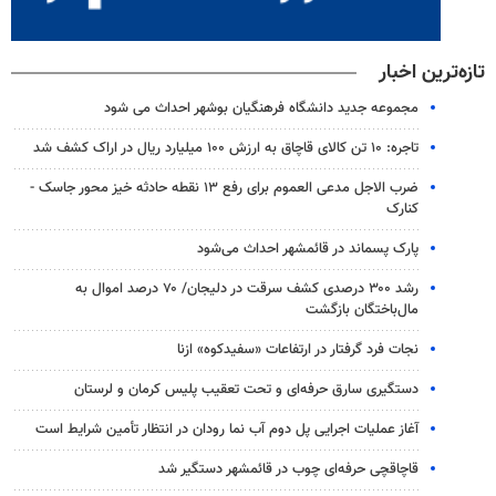
تازه‌ترین اخبار
مجموعه جدید دانشگاه فرهنگیان بوشهر احداث می شود
تاجره: ۱۰ تن کالای قاچاق به ارزش ۱۰۰ میلیارد ریال در اراک کشف شد
ضرب الاجل مدعی العموم برای رفع ۱۳ نقطه حادثه خیز محور جاسک -
کنارک
پارک پسماند در قائمشهر احداث می‌شود
رشد ۳۰۰ درصدی کشف سرقت در دلیجان/ ۷۰ درصد اموال به
مال‌باختگان بازگشت
نجات فرد گرفتار در ارتفاعات «سفیدکوه» ازنا
دستگیری سارق حرفه‌ای و تحت تعقیب پلیس کرمان و لرستان
آغاز عملیات اجرایی پل دوم آب نما رودان در انتظار تأمین شرایط است
قاچاقچی حرفه‌ای چوب در قائمشهر دستگیر شد