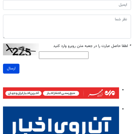
*
لطفا حاصل عبارت را در جعبه متن روبرو وارد کنید
ارسال