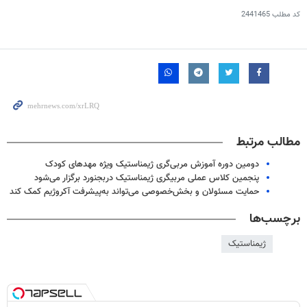
کد مطلب
2441465
مطالب مرتبط
دومین دوره آموزش مربی‌گری ژیمناستیک ویژه مهدهای کودک
پنجمین کلاس عملی‌ مربیگری ژیمناستیک دربجنورد برگزار می‌شود
حمایت مسئولان و بخش‌خصوصی می‌تواند به‌پیشرفت آکروژیم کمک کند
برچسب‌ها
ژیمناستیک