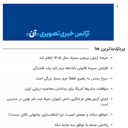
پربازدیدترین ها
نتیجه آزمون ورودی سمپاد سال ۱۴۰۵ اعلام شد
افزایش سپرده قانونی بانک‌ها؛ ترمز تازه رشد نقدینگی
دروغ بستن به رهبری قطعاً جرم بسیار بزرگی است
موافقت مشروط آمریکا برای برداشتن محاصره دریایی ایران
اجرای آزمون‌های غربالگری دانش آموزان شرط ثبت نام نهایی در مدارس
است
«توافق مکه» و معمای امنیت؛ چرا ائتلاف‌سازی به‌تنهایی کافی نیست؟
واکنش صنعا به توافق سه جانبه مکه