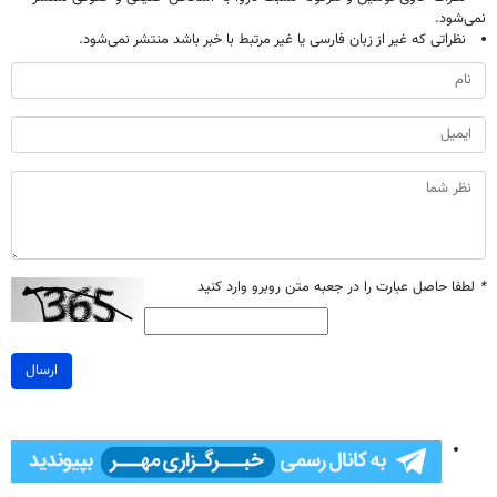
نمی‌شود.
نظراتی که غیر از زبان فارسی یا غیر مرتبط با خبر باشد منتشر نمی‌شود.
*
لطفا حاصل عبارت را در جعبه متن روبرو وارد کنید
ارسال