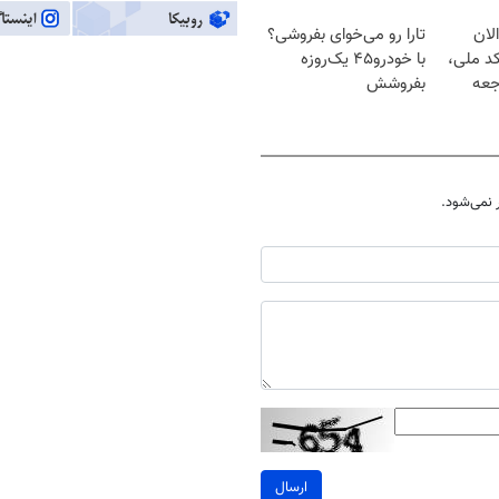
لان
تارا رو می‌خوای بفروشی؟
کد ملی،
با خودرو۴۵ یک‌روزه
جعه
بفروشش
نمی‌شود.
ارسال