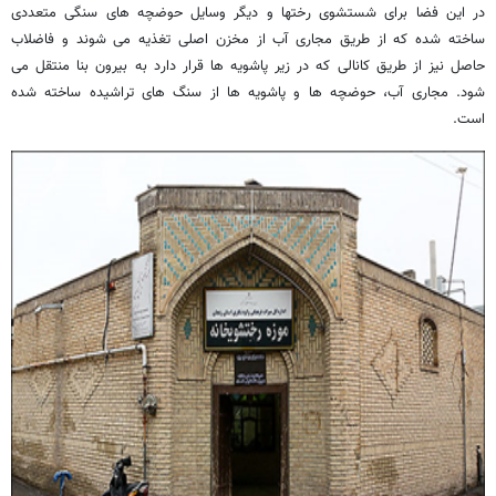
در این فضا برای شستشوی رختها و دیگر وسایل حوضچه های سنگی متعددی
ساخته شده که از طریق مجاری آب از مخزن اصلی تغذیه می شوند و فاضلاب
حاصل نیز از طریق کانالی که در زیر پاشویه ها قرار دارد به بیرون بنا منتقل می
شود
.
مجاری آب، حوضچه ها و پاشویه ها از سنگ های تراشیده ساخته شده
است
.