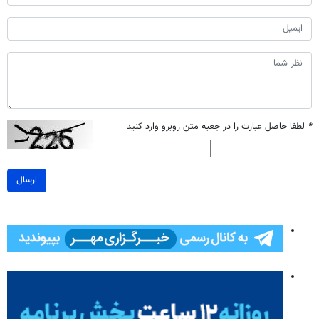
*
لطفا حاصل عبارت را در جعبه متن روبرو وارد کنید
ارسال