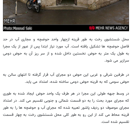
محل شستشوی رخت به طور قرینه ازچهار واحد حوضچه و مجاری آب در حد
فاصل حوضچه ها تشکیل یافته است. آب مورد نیاز ابتدا پس از عبور از یک مجرا
به طول یک متر به حوض نخستین داخل شده و از سر ریز آن به حوض دومی
سرازیر می شود
.
در طرفین شرقی و غربی این حوض دو مجرای آب قرار گرفته تا انتهای سالن به
حوض سومی که به قرینه حوض دومی ساخته شده، امتداد می یابد
.
در وسط جبهه طولی این مجرا در هر طرف یک واحد حوض ایجاد شده به طوری
که مجرای مورد بحث را به دو قسمت شمالی و جنوبی تقسیم می کند. در امتداد
مجرای موصوف دو ردیف پاشور تعبیه شده که مجرای آب و حوضچه ها را به طور
قرینه محاط می کند از این رو به طور کلی محل شستشوی رخت به چهار قسمت
تقسیم شده است
.