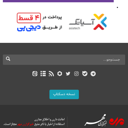
نسخه دسکتاپ