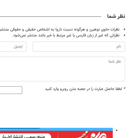
نظر شما
نظرات حاوی توهین و هرگونه نسبت ناروا به اشخاص حقیقی و حقوقی منتشر 
نظراتی که غیر از زبان فارسی یا غیر مرتبط با خبر باشد منتشر نمی‌شود.
*
لطفا حاصل عبارت را در جعبه متن روبرو وارد کنید