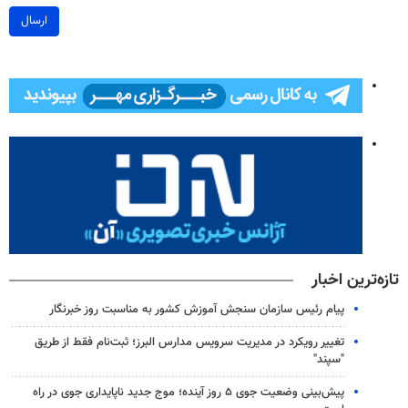
ارسال
تازه‌ترین اخبار
پیام رئیس سازمان سنجش آموزش کشور به مناسبت روز خبرنگار
تغییر رویکرد در مدیریت سرویس مدارس البرز؛ ثبت‌نام‌ فقط از طریق
"سپند"
پیش‌بینی وضعیت جوی ۵ روز آینده؛ موج جدید ناپایداری جوی در راه