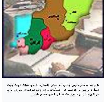
با توجه به سفر رئيس جمهور به استان گلستان، اعضاي هيات دولت جهت
ديدار و بررسي در خواست ها و مشكلات مردم و نيز شركت در شوراي اداري
هر شهرستان، در مناطق مختلف اين استان حضور يافتند.