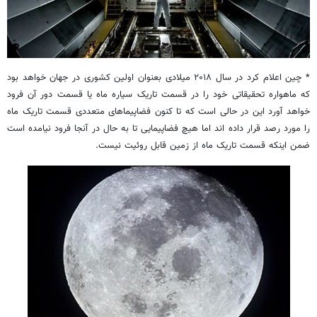
* چین اعلام کرد در سال ۲۰۱۸ میلادی بعنوان اولین کشوری در جهان خواهد بود
که ماهواره تحقیقاتی خود را در قسمت تاریک سیاره ماه یا قسمت دور آن فرود
خواهد آورد این در حالی است که تا کنون فضاپیماهای متعددی قسمت تاریک ماه
را مورد رصد قرار داده اند اما هیچ فضاپیمایی تا به حال در آنجا فرود نیامده است
ضمن اینکه قسمت تاریک ماه از زمین قابل روئیت نیست.