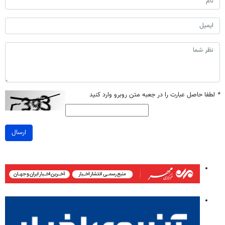
*
لطفا حاصل عبارت را در جعبه متن روبرو وارد کنید
ارسال