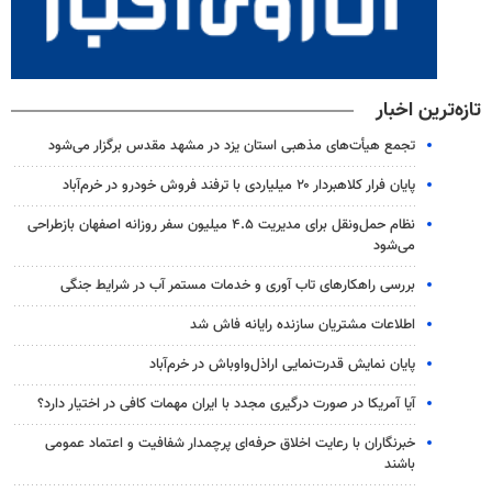
تازه‌ترین اخبار
تجمع هیأت‌های مذهبی استان یزد در مشهد مقدس برگزار می‌شود
پایان فرار کلاهبردار ۲۰ میلیاردی با ترفند فروش خودرو در خرم‌آباد
نظام حمل‌ونقل برای مدیریت ۴.۵ میلیون سفر روزانه اصفهان بازطراحی
می‌شود
بررسی راهکارهای تاب آوری و خدمات مستمر آب در شرایط جنگی
اطلاعات مشتریان سازنده رایانه فاش شد
پایان نمایش قدرت‌نمایی اراذل‌واوباش در خرم‌آباد
آیا آمریکا در صورت درگیری مجدد با ایران مهمات کافی در اختیار دارد؟
خبرنگاران با رعایت اخلاق حرفه‌ای پرچمدار شفافیت و اعتماد عمومی
باشند