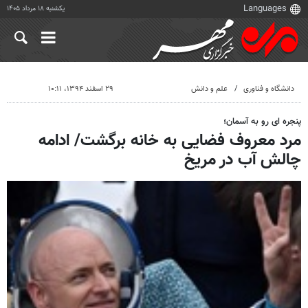
یکشنبه ۱۸ مرداد ۱۴۰۵
دانشگاه و فناوری
علم و دانش
۲۹ اسفند ۱۳۹۴، ۱۰:۱۱
پنجره ای رو به آسمان؛
مرد معروف فضایی به خانه برگشت/ ادامه
چالش آب در مریخ