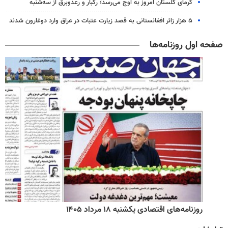
گرمای گلستان امروز به اوج می‌رسد؛ رگبار و رعدوبرق از سه‌شنبه
۵ هزار زائر افغانستانی به قصد زیارت عتبات در عراق وارد دوغارون شدند
صفحه اول روزنامه‌ها
روزنامه‌های اقتصادی یکشنبه ۱۸ مرداد ۱۴۰۵