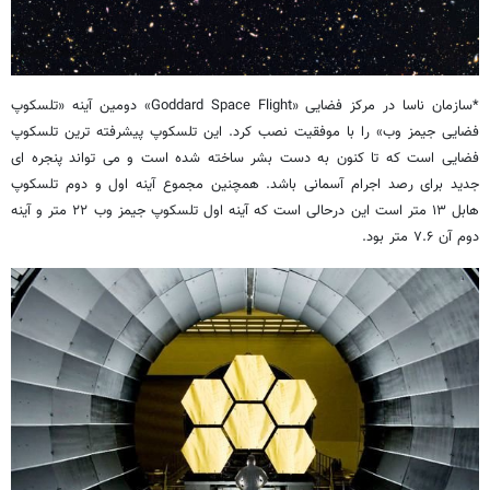
*سازمان ناسا در مرکز فضایی «Goddard Space Flight» دومین آینه «تلسکوپ
فضایی جیمز وب» را با موفقیت نصب کرد. این تلسکوپ پیشرفته ترین تلسکوپ
فضایی است که تا کنون به دست بشر ساخته شده است و می تواند پنجره ای
جدید برای رصد اجرام آسمانی باشد. همچنین مجموع آینه اول و دوم تلسکوپ
هابل ۱۳ متر است این درحالی است که آینه اول تلسکوپ جیمز وب ۲۲ متر و آینه
دوم آن ۷.۶ متر بود.