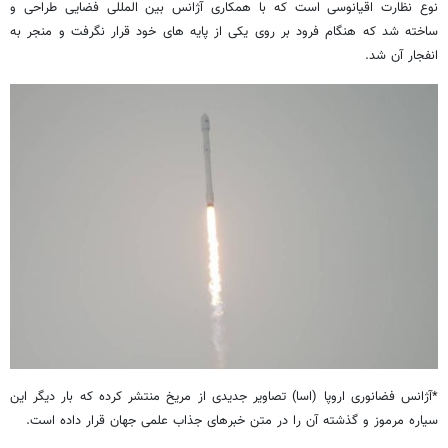
نوع نظارت اقیانوسی است که با همکاری آژانس بین المللی فضایی طراحی و
ساخته شد که هنگام فرود بر روی یکی از پایه های خود قرار نگرفت و منجر به
انفجار آن شد.
*آژانس فضانوری اروپا (اسا) تصاویر جدیدی از مریخ منتشر کرده که بار دیگر این
سیاره مرموز و گذشته آن را در متن خبرهای جذاب علمی جهان قرار داده است.