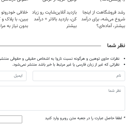
رشد فروشگاهت از اینجا
بازدید آنلاین‌شاپت رو زیاد
خلافی خودروتو ا
شروع می‌شه، برای درآمد
کن، بازدید بالاتر = درآمد
ببین، با پلاک و 
بیشتر، آماده‌ای؟
بیشتر
بدون نیاز به مرا
حضوری
نظر شما
نظرات حاوی توهین و هرگونه نسبت ناروا به اشخاص حقیقی و حقوقی منتشر 
نظراتی که غیر از زبان فارسی یا غیر مرتبط با خبر باشد منتشر نمی‌شود.
*
لطفا حاصل عبارت را در جعبه متن روبرو وارد کنید