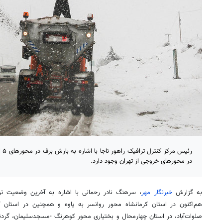
رئی
در محورهای خروجی از تهران وجود دارد.
به گزارش
خبرنگار مهر
، سرهنگ نادر رحمانی با اشاره به آخرین وضعیت ت
هم‌اکنون در استان کرمانشاه محور روانسر به پاوه و همچنین در استان 
صلوات‌آباد، در استان چهارمحال و بختیاری محور کوهرنگ -مسجدسلیمان، گرد