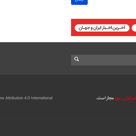
 Attribution 4.0 International