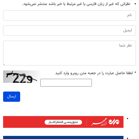
نظراتی که غیر از زبان فارسی یا غیر مرتبط با خبر باشد منتشر نمی‌شود.
*
لطفا حاصل عبارت را در جعبه متن روبرو وارد کنید
ارسال