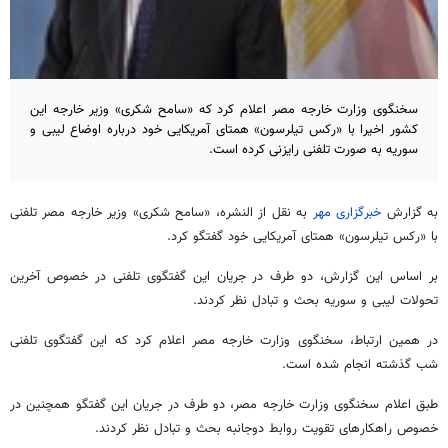
سخنگوی وزارت خارجه مصر اعلام کرد که «سامح شکری» وزیر خارجه این
کشور اخیرا با «رکس تیلرسون» همتای آمریکایی خود درباره اوضاع لیبی و
سوریه به صورت تلفنی رایزنی کرده است.
به گزارش
خبرگزاری مهر
به نقل از النشره، «سامح شکری» وزیر خارجه مصر تلفنی
با «رکس تیلرسون» همتای آمریکایی خود گفتگو کرد.
بر اساس این گزارش، دو طرف در جریان این گفتگوی تلفنی در خصوص آخرین
تحولات لیبی و سوریه بحث و تبادل نظر کردند.
در همین ارتباط، سخنگوی وزارت خارجه مصر اعلام کرد که این گفتگوی تلفنی
شب گذشته انجام شده است.
طبق اعلام سخنگوی وزارت خارجه مصر، دو طرف در جریان این گفتگو همچنین در
خصوص راهکارهای تقویت روابط دوجانبه بحث و تبادل نظر کردند.