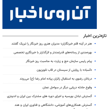
تازه‌ترین اخبار
هنر در آینه قلم خبرنگاران؛ مدیران هنری روز خبرنگار را تبریک گفتند
بهره‌مندی از رسانه‌های قدرتمندتر و اثرگذارتر با خبرنگاری تخصصی
پیام رئیس سازمان حج و زیارت به مناسبت روز خبرنگار
«آسباد» با روایتی از سیستان در قاب تلویزیون
دربانان رضوی به استقبال زائران پیاده امام رضا (ع) می‌روند
وقوع حادثه دریایی دیگر در سواحل عمان
گسترش تبادل بورسیه و اجرای دوره های مشترک بین ایران و اندونزی
گسترش همکاری‌های آموزشی، دانشگاهی و فناوری ایران و هند