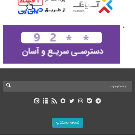
نسخه دسکتاپ