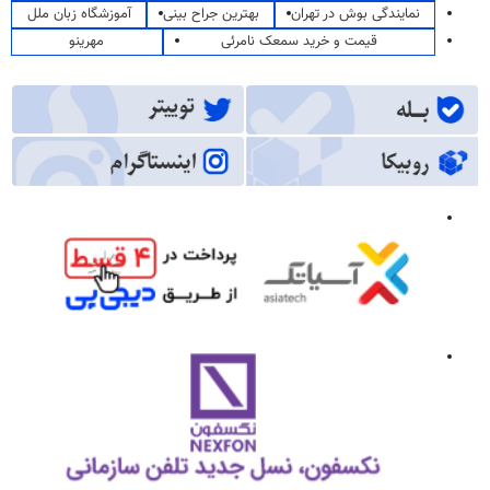
نمایندگی بوش در تهران
بهترین جراح بینی
آموزشگاه زبان ملل
قیمت و خرید سمعک نامرئی
مهرینو