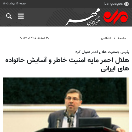
جمعه ۱۶ مرداد ۱۴۰۵
جامعه
انتظامی
۳۰ اسفند ۱۳۹۵، ۲۰:۵۷
رئیس جمعیت هلال احمر عنوان کرد؛
هلال احمر مایه امنیت خاطر و آسایش خانواده
های ایرانی