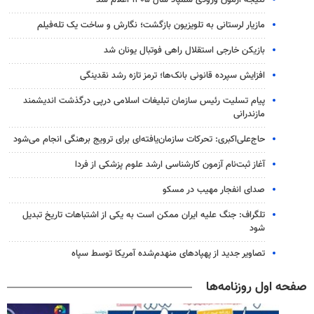
مازیار لرستانی به تلویزیون بازگشت؛ نگارش و ساخت یک تله‌فیلم
بازیکن خارجی استقلال راهی فوتبال یونان شد
افزایش سپرده قانونی بانک‌ها؛ ترمز تازه رشد نقدینگی
پیام تسلیت رئیس سازمان تبلیغات اسلامی درپی درگذشت اندیشمند
مازندرانی
حاج‌علی‌اکبری: تحرکات سازمان‌یافته‌ای برای ترویج برهنگی انجام می‌شود
آغاز ثبت‌نام‌ آزمون کارشناسی ارشد علوم پزشکی از فردا
صدای انفجار مهیب در مسکو
تلگراف: جنگ علیه ایران ممکن است به یکی از اشتباهات تاریخ تبدیل
شود
تصاویر جدید از پهپادهای منهدم‌شده آمریکا توسط سپاه
صفحه اول روزنامه‌ها