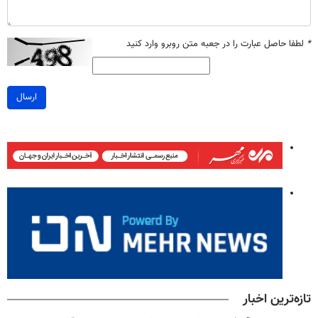
*
لطفا حاصل عبارت را در جعبه متن روبرو وارد کنید
ارسال
تازه‌ترین اخبار