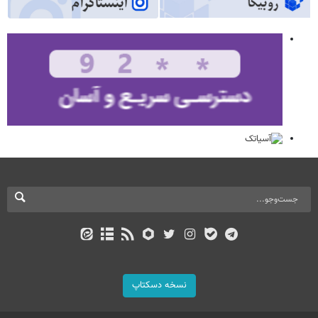
نسخه دسکتاپ