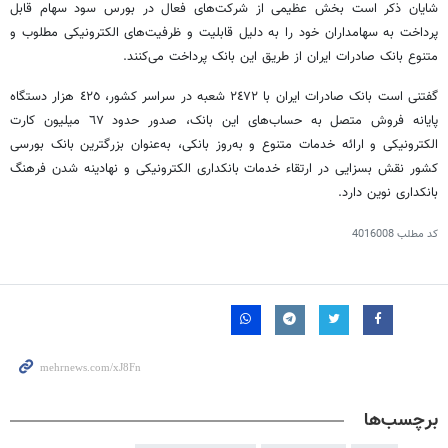
شایان ذکر است بخش عظیمی از شرکت‌های فعال در بورس سود سهام قابل
پرداخت به سهامداران خود را به دلیل قابلیت و ظرفیت‌های الکترونیکی مطلوب و
متنوع بانک صادرات ایران از طریق این بانک پرداخت می‌کنند.
گفتنی است بانک صادرات ایران با ٢٤٧٢ شعبه در سراسر کشور، ٤٢٥ هزار دستگاه
پایانه فروش متصل به حساب‌های این بانک، صدور حدود ٦٧ میلیون کارت
الکترونیکی و ارائه خدمات متنوع و به‌روز بانکی، به‌عنوان بزرگترین بانک بورسی
کشور نقش بسزایی در ارتقاء خدمات بانکداری الکترونیکی و نهادینه شدن فرهنگ
بانکداری نوین دارد.
کد مطلب
4016008
برچسب‌ها