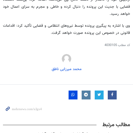
قضایی با جدیت این پرونده را دنبال کرده و خاطی و مجرم به سزای اعمال خود
خواهد رسید.
وی با اشاره به پیگیری پرونده توسط نیروهای انتظامی و قضایی تأکید کرد: اقدامات
قانونی در خصوص این پرونده صورت خواهد گرفت.
کد مطلب
4030105
محمد میرزایی ناطق
مطالب مرتبط