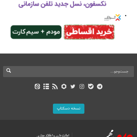
نسخه دسکتاپ