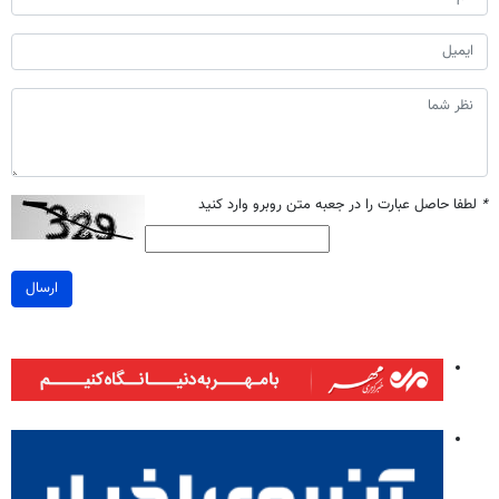
*
لطفا حاصل عبارت را در جعبه متن روبرو وارد کنید
ارسال